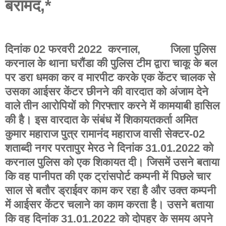
बरामद,*
दिनांक 02 फरवरी 2022 करनाल, जिला पुलिस
करनाल के थाना घरौंडा की पुलिस टीम द्वारा चाकू के बल
पर डरा धमका कर व मारपीट करके एक केंटर चालक से
उसका आईसर केंटर छीनने की वारदात को अंजाम देने
वाले तीन आरोपियों को गिरफ्तार करने में कामयाबी हासिल
की है। इस वारदात के संबंध में शिकायतकर्ता अमित
कुमार महाराज पुत्र रामानंद महाराज वासी सेक्टर-02
शताब्दी नगर परतापुर मेरठ ने दिनांक 31.01.2022 को
करनाल पुलिस को एक शिकायत दी। जिसमें उसने बताया
कि वह पानीपत की एक ट्रांसपोर्ट कम्पनी में पिछले चार
साल से बतौर ड्राईवर काम कर रहा है और उक्त कम्पनी
में आईसर केंटर चलाने का काम करता है। उसने बताया
कि वह दिनांक 31.01.2022 को दोपहर के समय अपने