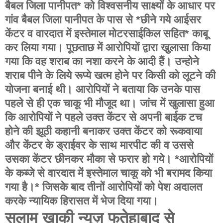
बैबल जिला पानीपत* को विश्वसनीय साक्ष्यों के आधार पर
गांव बैबल जिला पानीपत के पास से *छीने गये आईसर
केंटर व वारदात में इस्तेमाल मोटरसाईकिल सहित* काबू
कर लिया गया। पूछताछ में आरोपियों द्वारा खुलासा किया
गया कि वह शराब का नशा करने के आदी हैं। उन्होने
शराब पीने के लिये रूप्ये खत्म होने पर किसी को लूटने की
योजना बनाई थी। आरोपियों ने बताया कि उनके पास
पहले से ही एक चाकू भी मौजूद था। जांच में खुलासा हुआ
कि आरोपियों ने पहले उक्त केंटर से अपनी बाईक टच
होने की झूठी कहानी बनाकर उक्त केंटर को रूकवाया
और केंटर के ड्राईवर के साथ मारपीट की व उससे
उसका केंटर छीनकर मौका से फरार हो गये। *आरोपियों
के कब्जे से वारदात में इस्तेमाल चाकू को भी बरामद किया
गया है।* जिसके बाद तीनों आरोपियों को पेश अदालत
करके न्यायिक हिरासत में भेज दिया गया।
सलाम खाकी न्यूज़ फतेहाबाद से