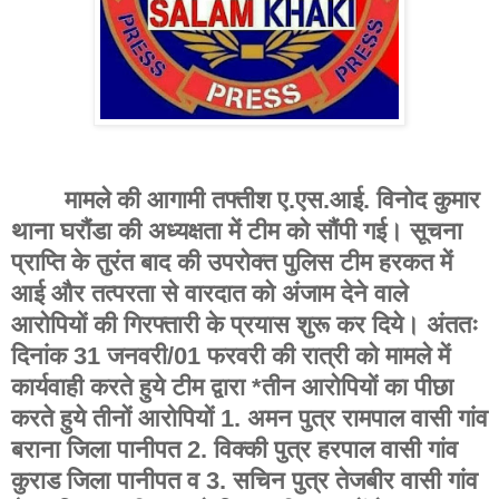
मामले की आगामी तफ्तीश ए.एस.आई. विनोद कुमार
थाना घरौंडा की अध्यक्षता में टीम को सौंपी गई। सूचना
प्राप्ति के तुरंत बाद की उपरोक्त पुलिस टीम हरकत में
आई और तत्परता से वारदात को अंजाम देने वाले
आरोपियों की गिरफ्तारी के प्रयास शुरू कर दिये। अंततः
दिनांक 31 जनवरी/01 फरवरी की रात्री को मामले में
कार्यवाही करते हुये टीम द्वारा *तीन आरोपियों का पीछा
करते हुये तीनों आरोपियों 1. अमन पुत्र रामपाल वासी गांव
बराना जिला पानीपत 2. विक्की पुत्र हरपाल वासी गांव
कुराड जिला पानीपत व 3. सचिन पुत्र तेजबीर वासी गांव