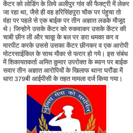
केंटर को लोडिंग के लिये अलीपुर गांव की फैक्ट्री में लेकर
जा रहा था, जैसे ही वह हरिसिंहपुरा चौक पर पंहुचा तो
वंहा पर पहले से एक बाईक पर तीन अज्ञात लडके मौजूद
थे। जिन्होने उसके केंटर को रुकवाकर उसके केंटर की
चाबी छीन ली और चाकू के बल पर डरा धमका कर व
मारपीट करके उससे उसका केंटर छीनकर व एक आरोपी
मोटरसाईकिल के साथ मौका से फरार हो गये। इस संबंध
में शिकायतकर्ता अमित कुमार उपरोक्त के ब्यान पर बाईक
सवार तीन अज्ञात आरोपियों के खिलाफ थाना घरौंडा में
धारा 379बी आईपीसी के तहत मामला दर्ज किया गया।