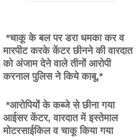
*चाकू के बल पर डरा धमका कर व
मारपीट करके केंटर छीनने की वारदात
को अंजाम देने वाले तीनों आरोपी
करनाल पुलिस नेे किये काबू,*
*आरोपियों के कब्जे से छीना गया
आईसर केंटर, वारदात में इस्तेमाल
मोटरसाईकिल व चाकू किया गया