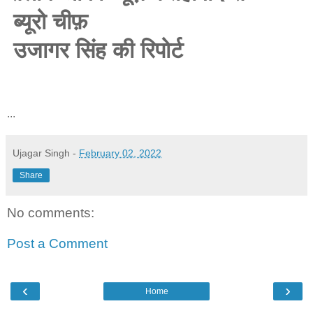
ब्यूरो चीफ़
उजागर सिंह की रिपोर्ट
...
Ujagar Singh
-
February 02, 2022
Share
No comments:
Post a Comment
‹
›
Home