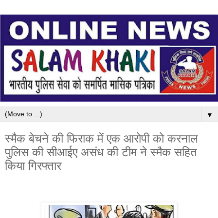
▼
स्मैक बेचने की फिराक में एक आरोपी को करनाल
पुलिस की सीआईए असंध की टीम ने स्मैक सहित
किया गिरफ्तार