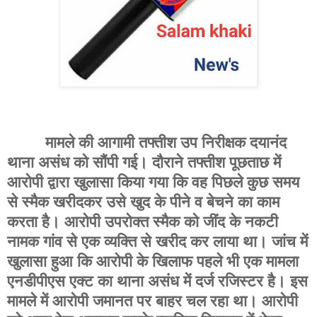
मामले की आगामी तफ्तीश उप निरीक्षक दयानंद
थाना असंध को सौंपी गई। दौराने तफ्तीश पूछताछ में
आरोपी द्वारा खुलासा किया गया कि वह पिछले कुछ समय
से स्मैक खरीदकर उसे खुद के पीने व बेचने का काम
करता है। आरोपी उपरोक्त स्मैक को जींद के नकटी
नामक गांव से एक व्यक्ति से खरीद कर लाया था। जांच में
खुलासा हुआ कि आरोपी के खिलाफ पहले भी एक मामला
एनडीपीएस एक्ट का थाना असंध में दर्ज रजिस्टर है। इस
मामले में आरोपी जमानत पर बाहर चल रहा था। आरोपी