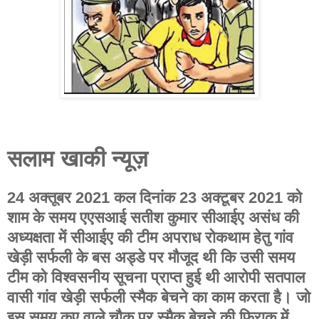
सलाम खाकी न्यूज़
24 अक्तूबर 2021 कल दिनांक 23 अक्टूबर 2021 को
शाम के समय एएसआई सतीश कुमार सीआईए असंध की
अध्यक्षता में सीआईए की टीम अपराध रोकथाम हेतु गांव
खेड़ी सर्फली के बस अड्डे पर मौजूद थी कि उसी समय
टीम को विश्वसनीय सूचना प्राप्त हुई थी आरोपी सतपाल
वासी गांव खेड़ी सर्फली स्मैक बेचने का काम करता है। जो
इस समय कुए वाले चौक पर स्मैक बेचने की फिराक में