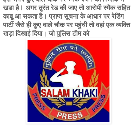
खडा है। अगर तुरंत रेड की जाए तो आरोपी स्मैक सहित
काबू आ सकता है। प्राप्त सूचना के आधार पर रेडिंग
पार्टी जैसे ही कुए वाले चौक पर पहुंची तो वहां एक व्यक्ति
खड़ा दिखाई दिया। जो पुलिस टीम को