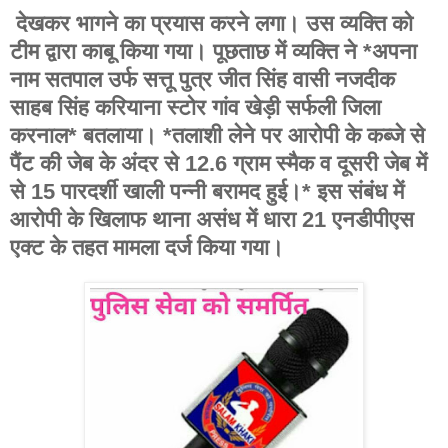
देखकर भागने का प्रयास करने लगा। उस व्यक्ति को
टीम द्वारा काबू किया गया। पूछताछ में व्यक्ति ने *अपना
नाम सतपाल उर्फ सत्तू पुत्र जीत सिंह वासी नजदीक
साहब सिंह करियाना स्टोर गांव खेड़ी सर्फली जिला
करनाल* बतलाया। *तलाशी लेने पर आरोपी के कब्जे से
पैंट की जेब के अंदर से 12.6 ग्राम स्मैक व दूसरी जेब में
से 15 पारदर्शी खाली पन्नी बरामद हुई।* इस संबंध में
आरोपी के खिलाफ थाना असंध में धारा 21 एनडीपीएस
एक्ट के तहत मामला दर्ज किया गया।