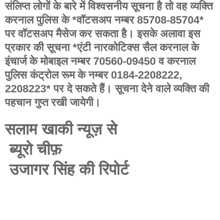
संलिप्त लोगों के बारे में विश्वसनीय सूचना है तो वह व्यक्ति
करनाल पुलिस के *वॉटसअप नम्बर 85708-85704*
पर वॉटसअप मैसेज कर सकता है। इसके अलावा इस
प्रकार की सूचना *एंटी नारकोटिक्स सैल करनाल के
इंचार्ज के मोबाइल नम्बर 70560-09450 व करनाल
पुलिस कंट्रोल रूम के नम्बर 0184-2208222,
2208223* पर दे सकते हैं। सूचना देने वाले व्यक्ति की
पहचान गुप्त रखी जायेगी।
सलाम खाकी न्यूज़ से
ब्यूरो चीफ़
उजागर सिंह की रिपोर्ट