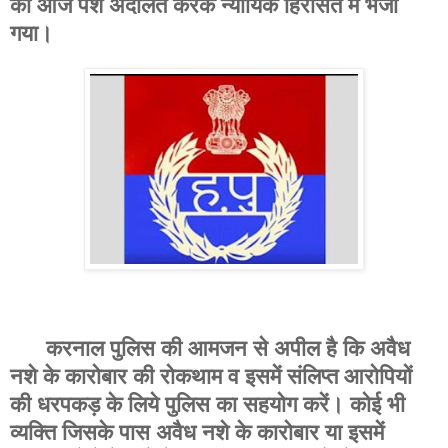
को आज पेश अदालत करके न्यायिक हिरासत में भेजा
गया।
करनाल पुलिस की आमजन से अपील है कि अवैध
नशे के कारोबार की रोकथाम व इसमें संलिप्त आरोपियों
की धरपकड़ के लिये पुलिस का सहयोग करें। कोई भी
व्यक्ति जिसके पास अवैध नशे के कारोबार या इसमें