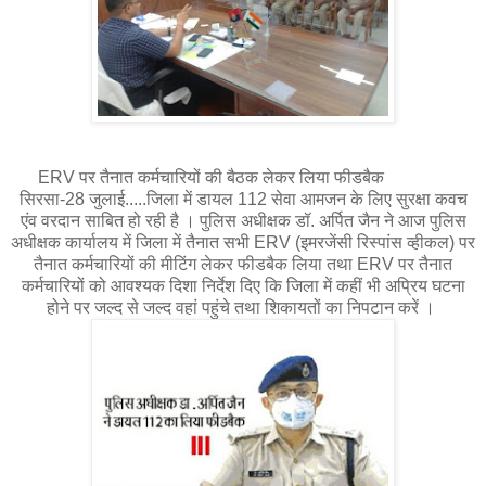
ERV पर तैनात कर्मचारियों की बैठक लेकर लिया फीडबैक
सिरसा-28 जुलाई.....जिला में डायल 112 सेवा आमजन के लिए सुरक्षा कवच
एंव वरदान साबित हो रही है । पुलिस अधीक्षक डॉ. अर्पित जैन ने आज पुलिस
अधीक्षक कार्यालय में जिला में तैनात सभी ERV (इमरजेंसी रिस्पांस व्हीकल) पर
तैनात कर्मचारियों की मीटिंग लेकर फीडबैक लिया तथा ERV पर तैनात
कर्मचारियों को आवश्यक दिशा निर्देश दिए कि जिला में कहीं भी अप्रिय घटना
होने पर जल्द से जल्द वहां पहुंचे तथा शिकायतों का निपटान करें ।