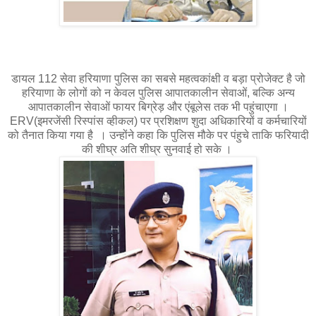
डायल 112 सेवा हरियाणा पुलिस का सबसे महत्वकांक्षी व बड़ा प्रोजेक्ट है जो
हरियाणा के लोगों को न केवल पुलिस आपातकालीन सेवाओं, बल्कि अन्य
आपातकालीन सेवाओं फायर बिग्रेड़ और एंबूलेस तक भी पहुंचाएगा ।
ERV(इमरजेंसी रिस्पांस व्हीकल) पर प्रशिक्षण शुदा अधिकारियों व कर्मचारियों
को तैनात किया गया है । उन्होंने कहा कि पुलिस मौके पर पंहुचे ताकि फरियादी
की शीघ्र अति शीघ्र सुनवाई हो सके ।