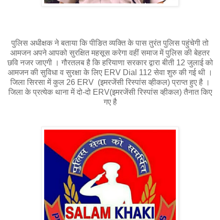
पुलिस अधीक्षक ने बताया कि पीङित व्यक्ति के पास तुरंत पुलिस पहुंचेगी तो
आमजन अपने आपको सुरक्षित महसूस करेगा वहीं समाज में पुलिस की बेहतर
छवि नजर जाएगी । गौरतलब है कि हरियाणा सरकार द्वारा बीती 12 जुलाई को
आमजन की सुविधा व सुरक्षा के लिए ERV Dial 112 सेवा शुरु की गई थी ।
जिला सिरसा में कुल 26 ERV (इमरजेंसी रिस्पांस व्हीकल) प्राप्त हुए है ।
जिला के प्रत्येक थाना में दो-दो ERV(इमरजेंसी रिस्पांस व्हीकल) तैनात किए
गए है