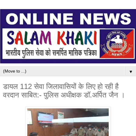
▼
डायल 112 सेवा जिलावासियों के लिए हो रही है
वरदान साबित:- पुलिस अधीक्षक डॉ.अर्पित जैन ।