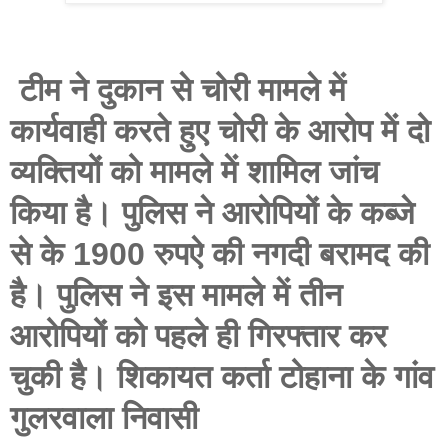
टीम ने दुकान से चोरी मामले में
कार्यवाही करते हुए चोरी के आरोप में दो
व्यक्तियों को मामले में शामिल जांच
किया है। पुलिस ने आरोपियों के कब्जे
से के 1900 रुपऐ की नगदी बरामद की
है। पुलिस ने इस मामले में तीन
आरोपियों को पहले ही गिरफ्तार कर
चुकी है। शिकायत कर्ता टोहाना के गांव
गुलरवाला निवासी