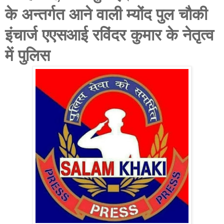
के अन्तर्गत आने वाली म्योंद पुल चौकी
इंचार्ज एएसआई रविंदर कुमार के नेतृत्व
में पुलिस