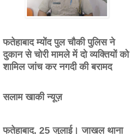
फतेहाबाद म्योंद पुल चौकी पुलिस ने
दुकान से चोरी मामले में दो व्यक्तियों को
शामिल जांच कर नगदी की बरामद
सलाम खाकी न्यूज़
फतेहाबाद, 25 जुलाई। जाखल थाना