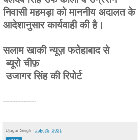
निवासी महमड़ा को माननीय अदालत के
आदेशानुसार कार्यवाही की है।
सलाम खाकी न्यूज़ फतेहाबाद से
ब्यूरो चीफ़
उजागर सिंह की रिपोर्ट
---------------------
Ujagar Singh
-
July 25, 2021