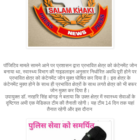
पॉजिटिव मामले सामने आने पर प्रशासन द्वारा प्रभावित क्षेत्र को कंटेनमेंट जोन
बनाया था, स्वास्थ्य विभाग की गाइडलाइन अनुसार निर्धारित अवधि पूरी होने पर
प्रभावित क्षेत्र को कंटेनमेंट जोन मुक्त घोषित कर दिया है। इस क्षेत्र के
कंटेनमेंट मुक्त होने के साथ ही प्रभावित क्षेत्रों के साथ लगते क्षेत्र को भी बफर
जोन मुक्त कर दिया है।
उपायुक्त डॉ. नरहरि सिंह बांगड़ ने बताया कि उक्त क्षेत्र में स्वास्थ्य सेवाओं के
दृष्टिगत अभी एक मेडिकल टीम की तैनाती रहेगी। यह टीम 14 दिन तक यहां
तैनात रहेगी और इस दौरान