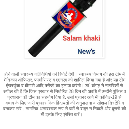
होने वाली स्वास्थ्य गतिविधियों की रिपोर्ट देगी। स्वास्थ्य विभाग की इस टीम में
मेडिकल ऑफिसर, फार्मासिस्ट व एएनएम को शामिल किया गया है और यह टीम
इंफ्लयुंजा व बीमारी आदि मरीजों का इलाज करेगी। डॉ. बांगड़ ने नागरिकों से
अपील की है कि जिस प्रकार से निर्धारित 28 दिन की अवधि में उन्होंने पुलिस व
प्रशासन की टीम का सहयोग दिया है, उसी प्रकार आगे भी कोविड-19 से
बचाव के लिए जारी प्रशासनिक हिदायतों की अनुपालना व सोशल डिस्टेंसिंग
बनाकर रखें। नागरिक अनावश्यक रूप से घरों से बाहर न निकलें और दूसरों को
भी इसके लिए प्रेरित करें।