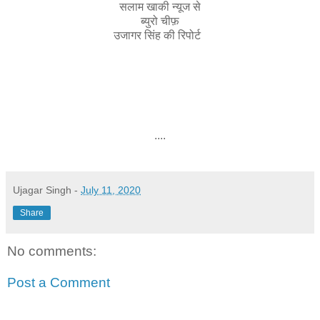
सलाम खाकी न्यूज से
ब्युरो चीफ़
उजागर सिंह की रिपोर्ट
....
Ujagar Singh
-
July 11, 2020
Share
No comments:
Post a Comment