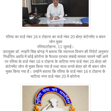
रतिया का वार्ड नंबर 16 व टोहाना का वार्ड नंबर 20 क्षेत्र कंटेनमेंट व बफर
जोन मुक्त
रतिया/टोहाना, 11 जुलाई।
उपायुक्त डॉ. नरहरि सिंह बांगड़ ने बताया कि स्वास्थ्य विभाग की रिपोर्ट अनुसार
निर्धारित अवधि में कोई कोरोना के फैलाव प्रभाव संबंधी मामला सामने नहीं आने
पर रतिया के वार्ड नंबर 16 व टोहाना के भाटिया नगर वार्ड नंबर 20 क्षेत्र को
कंटेनमेंट जोन से मुक्त किया गया है तथा साथ लगते क्षेत्र को भी बफर जोन
मुक्त किया गया है। उन्होंने बताया कि रतिया के वार्ड नंबर 16 व टोहाना के
भाटिया नगर वार्ड नंबर 20 में कोरोना