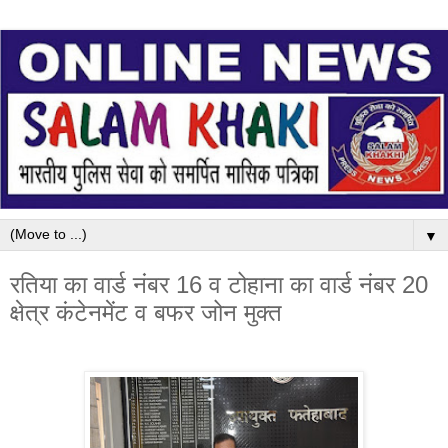
▼
रतिया का वार्ड नंबर 16 व टोहाना का वार्ड नंबर 20
क्षेत्र कंटेनमेंट व बफर जोन मुक्त