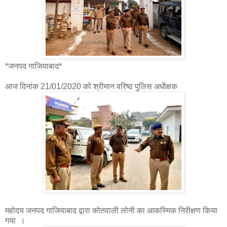
*जनपद गाजियाबाद*
आज दिनांक 21/01/2020 को श्रीमान वरिष्ठ पुलिस अधीक्षक
महोदय जनपद गाजियाबाद द्वारा कोतवाली लोनी का आकस्मिक निरीक्षण किया
गया ।