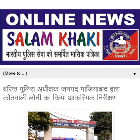
▼
वरिष्ठ पुलिस अधीक्षक जनपद गाजियाबाद द्वारा
कोतवाली लोनी का किया आकस्मिक निरीक्षण