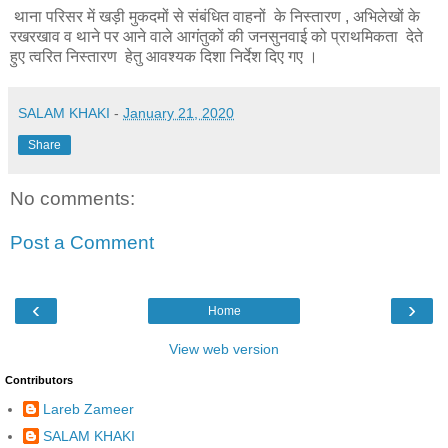
थाना परिसर में खड़ी मुकदमों से संबंधित वाहनों के निस्तारण , अभिलेखों के
रखरखाव व थाने पर आने वाले आगंतुकों की जनसुनवाई को प्राथमिकता देते
हुए त्वरित निस्तारण हेतु आवश्यक दिशा निर्देश दिए गए ।
SALAM KHAKI
-
January 21, 2020
Share
No comments:
Post a Comment
‹
›
Home
View web version
Contributors
Lareb Zameer
SALAM KHAKI