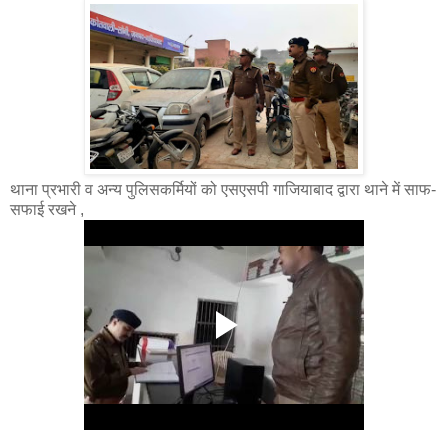
थाना प्रभारी व अन्य पुलिसकर्मियों को एसएसपी गाजियाबाद द्वारा थाने में साफ-
सफाई रखने ,