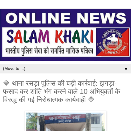
▼
🔷 थाना रसड़ा पुलिस की बड़ी कार्रवाई: झगड़ा-
फसाद कर शांति भंग करने वाले 10 अभियुक्तों के
विरुद्ध की गई निरोधात्मक कार्यवाही 🔷