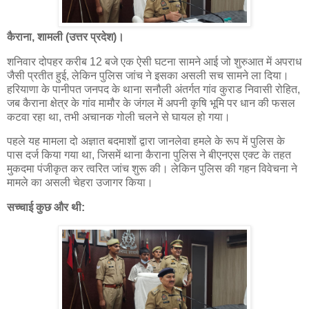
कैराना, शामली (उत्तर प्रदेश)।
शनिवार दोपहर करीब 12 बजे एक ऐसी घटना सामने आई जो शुरुआत में अपराध
जैसी प्रतीत हुई, लेकिन पुलिस जांच ने इसका असली सच सामने ला दिया।
हरियाणा के पानीपत जनपद के थाना सनौली अंतर्गत गांव कुराड निवासी रोहित,
जब कैराना क्षेत्र के गांव मामौर के जंगल में अपनी कृषि भूमि पर धान की फसल
कटवा रहा था, तभी अचानक गोली चलने से घायल हो गया।
पहले यह मामला दो अज्ञात बदमाशों द्वारा जानलेवा हमले के रूप में पुलिस के
पास दर्ज किया गया था, जिसमें थाना कैराना पुलिस ने बीएनएस एक्ट के तहत
मुकदमा पंजीकृत कर त्वरित जांच शुरू की। लेकिन पुलिस की गहन विवेचना ने
मामले का असली चेहरा उजागर किया।
सच्चाई कुछ और थी: