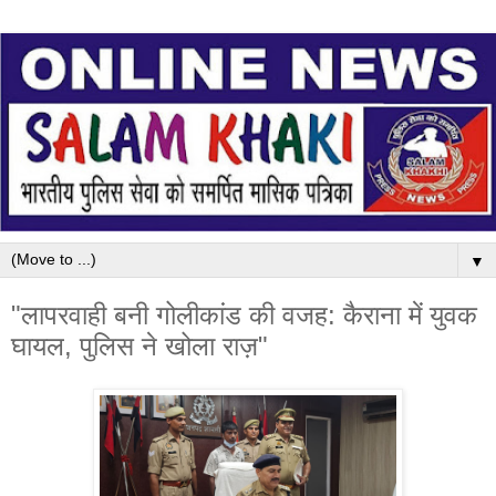
▼
"लापरवाही बनी गोलीकांड की वजह: कैराना में युवक
घायल, पुलिस ने खोला राज़"