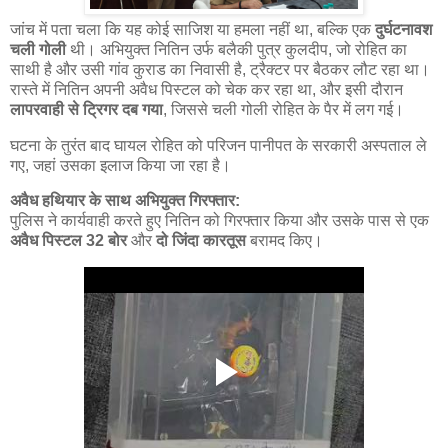
जांच में पता चला कि यह कोई साजिश या हमला नहीं था, बल्कि एक
दुर्घटनावश
चली गोली
थी। अभियुक्त नितिन उर्फ बलैकी पुत्र कुलदीप, जो रोहित का
साथी है और उसी गांव कुराड का निवासी है, ट्रैक्टर पर बैठकर लौट रहा था।
रास्ते में नितिन अपनी अवैध पिस्टल को चेक कर रहा था, और इसी दौरान
लापरवाही से ट्रिगर दब गया
, जिससे चली गोली रोहित के पैर में लग गई।
घटना के तुरंत बाद घायल रोहित को परिजन पानीपत के सरकारी अस्पताल ले
गए, जहां उसका इलाज किया जा रहा है।
अवैध हथियार के साथ अभियुक्त गिरफ्तार:
पुलिस ने कार्यवाही करते हुए नितिन को गिरफ्तार किया और उसके पास से एक
अवैध पिस्टल 32 बोर
और
दो जिंदा कारतूस
बरामद किए।