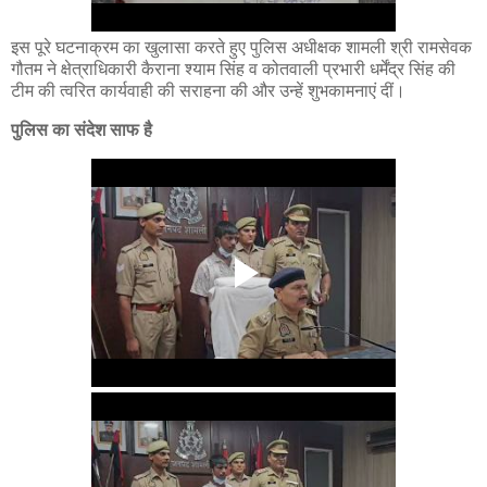
इस पूरे घटनाक्रम का खुलासा करते हुए पुलिस अधीक्षक शामली श्री रामसेवक
गौतम ने क्षेत्राधिकारी कैराना श्याम सिंह व कोतवाली प्रभारी धर्मेंद्र सिंह की
टीम की त्वरित कार्यवाही की सराहना की और उन्हें शुभकामनाएं दीं।
पुलिस का संदेश साफ है