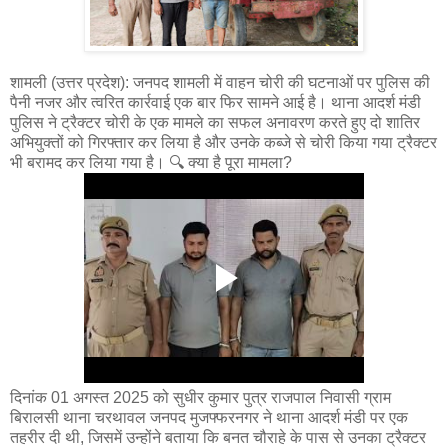
शामली (उत्तर प्रदेश): जनपद शामली में वाहन चोरी की घटनाओं पर पुलिस की
पैनी नजर और त्वरित कार्रवाई एक बार फिर सामने आई है। थाना आदर्श मंडी
पुलिस ने ट्रैक्टर चोरी के एक मामले का सफल अनावरण करते हुए दो शातिर
अभियुक्तों को गिरफ्तार कर लिया है और उनके कब्जे से चोरी किया गया ट्रैक्टर
भी बरामद कर लिया गया है। 🔍 क्या है पूरा मामला?
दिनांक 01 अगस्त 2025 को सुधीर कुमार पुत्र राजपाल निवासी ग्राम
बिरालसी थाना चरथावल जनपद मुजफ्फरनगर ने थाना आदर्श मंडी पर एक
तहरीर दी थी, जिसमें उन्होंने बताया कि बनत चौराहे के पास से उनका ट्रैक्टर