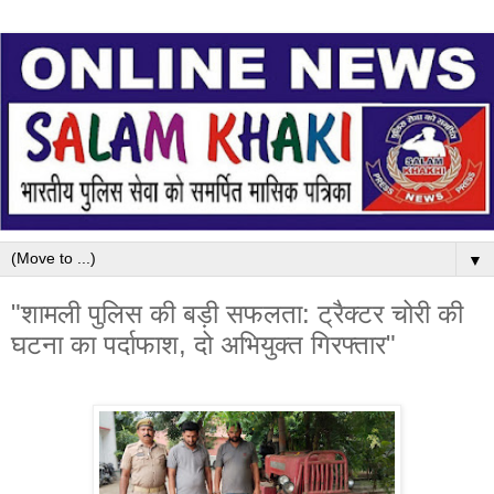
▼
"शामली पुलिस की बड़ी सफलता: ट्रैक्टर चोरी की
घटना का पर्दाफाश, दो अभियुक्त गिरफ्तार"