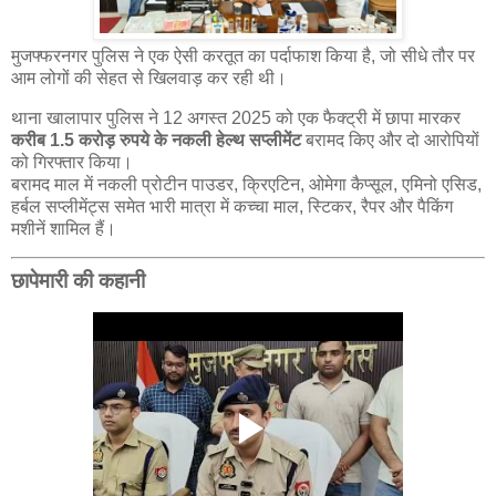
मुजफ्फरनगर पुलिस ने एक ऐसी करतूत का पर्दाफाश किया है, जो सीधे तौर पर
आम लोगों की सेहत से खिलवाड़ कर रही थी।
थाना खालापार पुलिस ने 12 अगस्त 2025 को एक फैक्ट्री में छापा मारकर
करीब 1.5 करोड़ रुपये के नकली हेल्थ सप्लीमेंट
बरामद किए और दो आरोपियों
को गिरफ्तार किया।
बरामद माल में नकली प्रोटीन पाउडर, क्रिएटिन, ओमेगा कैप्सूल, एमिनो एसिड,
हर्बल सप्लीमेंट्स समेत भारी मात्रा में कच्चा माल, स्टिकर, रैपर और पैकिंग
मशीनें शामिल हैं।
छापेमारी की कहानी