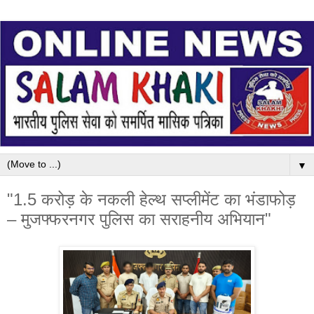
▼
"1.5 करोड़ के नकली हेल्थ सप्लीमेंट का भंडाफोड़
– मुजफ्फरनगर पुलिस का सराहनीय अभियान"