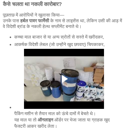
कैसे चलता था नकली कारोबार?
पूछताछ में आरोपियों ने खुलासा किया—
उनके पास
हर्बल पावर फार्मेसी
के नाम से लाइसेंस था, लेकिन उसी की आड़ में
वे विदेशी ब्रांड के नकली हेल्थ सप्लीमेंट बनाते थे।
कच्चा माल बाजार से या अन्य स्रोतों से सस्ते में खरीदकर,
आकर्षक विदेशी लेबल (जो उन्होंने खुद छपवाए) चिपकाकर,
पैकिंग मशीन से तैयार माल को ऊंचे दामों में बेचते थे।
यह माल या तो
ऑनलाइन
ऑर्डर पर भेजा जाता या ग्राहक खुद
फैक्ट्री आकर खरीद लेता।