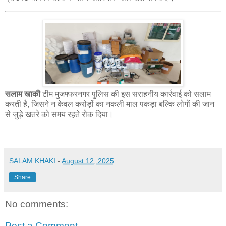
सलाम खाकी
टीम मुजफ्फरनगर पुलिस की इस सराहनीय कार्रवाई को सलाम
करती है, जिसने न केवल करोड़ों का नकली माल पकड़ा बल्कि लोगों की जान
से जुड़े खतरे को समय रहते रोक दिया।
SALAM KHAKI
-
August 12, 2025
Share
No comments:
Post a Comment