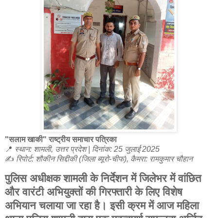
"सलाम खाकी" राष्ट्रीय समाचार पत्रिका
📍
स्थान: शामली, उत्तर प्रदेश | दिनांक: 25 जुलाई 2025
✍️
रिपोर्ट: शौकीन सिद्दीकी (जिला ब्यूरो-चीफ), कैमरा: रामकुमार चौहान
पुलिस अधीक्षक शामली के निर्देशन में जिलेभर में वांछित
और वारंटी अभियुक्तों की गिरफ्तारी के लिए विशेष
अभियान चलाया जा रहा है। इसी क्रम में आज महिला