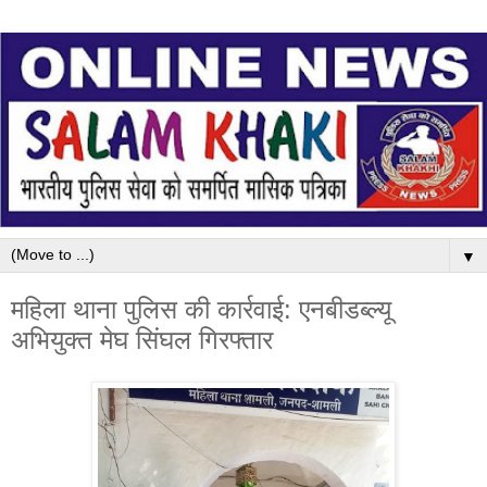
▼
महिला थाना पुलिस की कार्रवाई: एनबीडब्ल्यू
अभियुक्त मेघ सिंघल गिरफ्तार