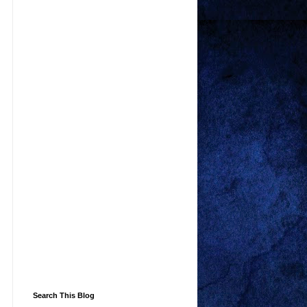
Search This Blog