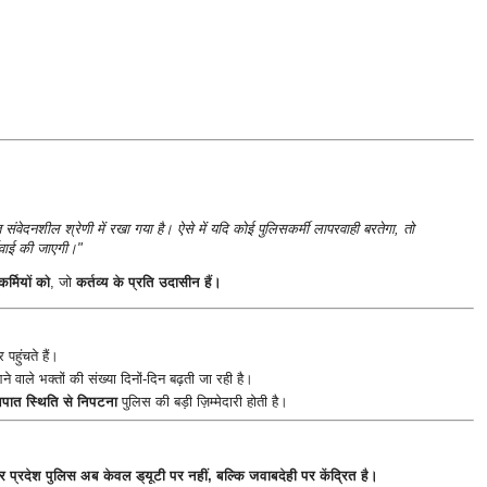
 संवेदनशील श्रेणी में रखा गया है। ऐसे में यदि कोई पुलिसकर्मी लापरवाही बरतेगा, तो
वाई की जाएगी।"
र्मियों को
, जो
कर्तव्य के प्रति उदासीन हैं।
 पहुंचते हैं।
े वाले भक्तों की संख्या दिनों-दिन बढ़ती जा रही है।
 आपात स्थिति से निपटना
पुलिस की बड़ी ज़िम्मेदारी होती है।
तर प्रदेश पुलिस अब केवल ड्यूटी पर नहीं, बल्कि जवाबदेही पर केंद्रित है।