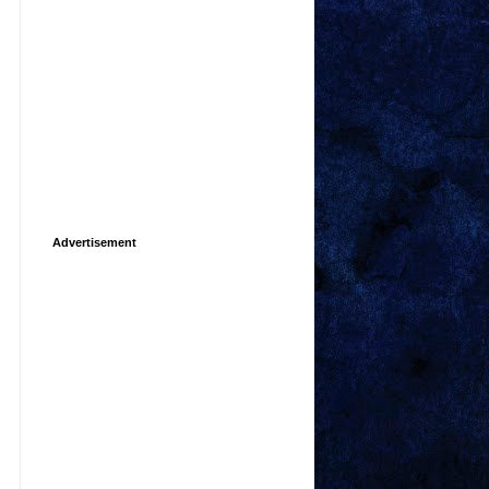
Advertisement