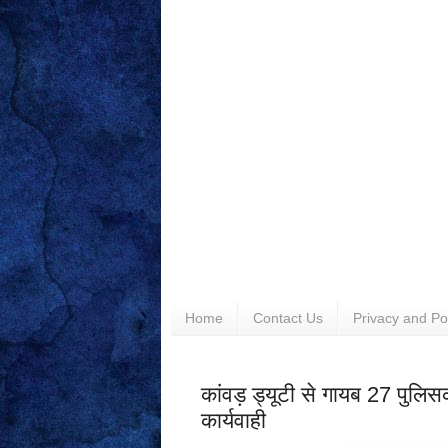
Home
Contact Us
Privacy and Po
कांवड़ ड्यूटी से गायब 27 पुलि
कार्यवाही