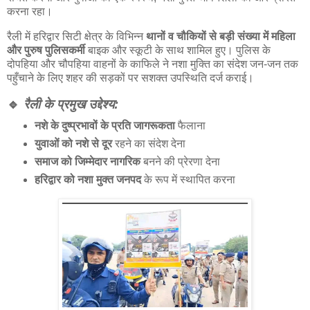
करना रहा।
रैली में हरिद्वार सिटी क्षेत्र के विभिन्न
थानों व चौकियों से बड़ी संख्या में महिला
और पुरुष पुलिसकर्मी
बाइक और स्कूटी के साथ शामिल हुए। पुलिस के
दोपहिया और चौपहिया वाहनों के काफिले ने नशा मुक्ति का संदेश जन-जन तक
पहुँचाने के लिए शहर की सड़कों पर सशक्त उपस्थिति दर्ज कराई।
🔹
रैली के प्रमुख उद्देश्य:
नशे के दुष्प्रभावों के प्रति जागरूकता
फैलाना
युवाओं को नशे से दूर
रहने का संदेश देना
समाज को जिम्मेदार नागरिक
बनने की प्रेरणा देना
हरिद्वार को नशा मुक्त जनपद
के रूप में स्थापित करना