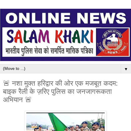
▼
🚨 नशा मुक्त हरिद्वार की ओर एक मजबूत कदम:
बाइक रैली के ज़रिए पुलिस का जनजागरूकता
अभियान 🚨