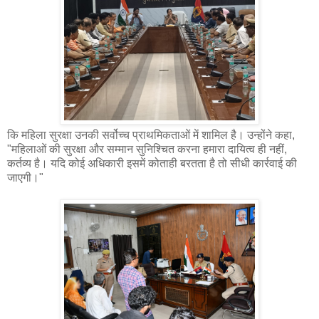
कि महिला सुरक्षा उनकी सर्वोच्च प्राथमिकताओं में शामिल है। उन्होंने कहा,
"महिलाओं की सुरक्षा और सम्मान सुनिश्चित करना हमारा दायित्व ही नहीं,
कर्तव्य है। यदि कोई अधिकारी इसमें कोताही बरतता है तो सीधी कार्रवाई की
जाएगी।"