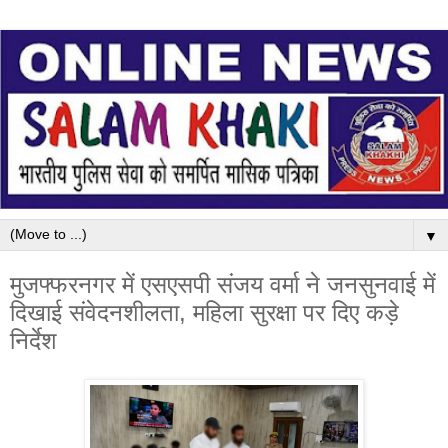
▼
मुजफ्फरनगर में एसएसपी संजय वर्मा ने जनसुनवाई में
दिखाई संवेदनशीलता, महिला सुरक्षा पर दिए कड़े
निर्देश