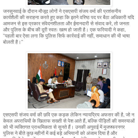
जनसुनवाई के दौरान मौजूद लोगों ने एसएसपी संजय वर्मा की प्रशंसनीय
कार्यशैली की सराहना करते हुए कहा कि इतने वरिष्ठ पद पर बैठा अधिकारी यदि
आमजन से इस प्रकार संवेदनशीलता और ईमानदारी से संवाद करे, तो जनता
और पुलिस के बीच की दूरी स्वतः खत्म हो जाती है। एक फरियादी ने कहा,
"पहली बार ऐसा लगा कि पुलिस सिर्फ कार्रवाई की नहीं, समाधान की भी भाषा
बोलती है।"
एसएसपी संजय वर्मा की छवि एक कड़क लेकिन न्यायप्रिय अफसर की है, जो न
केवल अपराधियों के खिलाफ सख्ती से पेश आते हैं, बल्कि पीड़ितों की समस्याओं
को भी व्यक्तिगत प्राथमिकता से सुनते हैं। उनकी अगुवाई में मुजफ्फरनगर
पुलिस ने बीते कुछ महीनों में कई बड़े अभियानों को अंजाम दिया है और