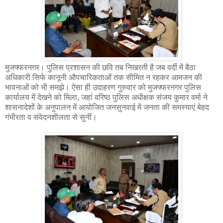
मुजफ्फरनगर। पुलिस प्रशासन की छवि तब निखरती है जब वर्दी में बैठा
अधिकारी सिर्फ कानूनी औपचारिकताओं तक सीमित न रहकर आमजन की
भावनाओं को भी समझे। ऐसा ही उदाहरण गुरुवार को मुजफ्फरनगर पुलिस
कार्यालय में देखने को मिला, जहां वरिष्ठ पुलिस अधीक्षक संजय कुमार वर्मा ने
शासनादेशों के अनुपालन में आयोजित जनसुनवाई में जनता की समस्याएं बेहद
गंभीरता व संवेदनशीलता से सुनीं।