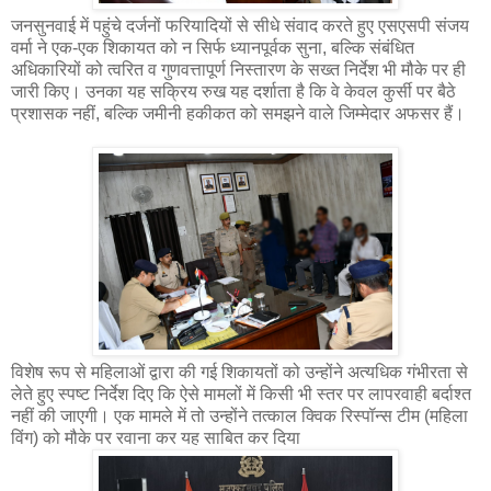
जनसुनवाई में पहुंचे दर्जनों फरियादियों से सीधे संवाद करते हुए एसएसपी संजय
वर्मा ने एक-एक शिकायत को न सिर्फ ध्यानपूर्वक सुना, बल्कि संबंधित
अधिकारियों को त्वरित व गुणवत्तापूर्ण निस्तारण के सख्त निर्देश भी मौके पर ही
जारी किए। उनका यह सक्रिय रुख यह दर्शाता है कि वे केवल कुर्सी पर बैठे
प्रशासक नहीं, बल्कि जमीनी हकीकत को समझने वाले जिम्मेदार अफसर हैं।
विशेष रूप से महिलाओं द्वारा की गई शिकायतों को उन्होंने अत्यधिक गंभीरता से
लेते हुए स्पष्ट निर्देश दिए कि ऐसे मामलों में किसी भी स्तर पर लापरवाही बर्दाश्त
नहीं की जाएगी। एक मामले में तो उन्होंने तत्काल क्विक रिस्पॉन्स टीम (महिला
विंग) को मौके पर रवाना कर यह साबित कर दिया