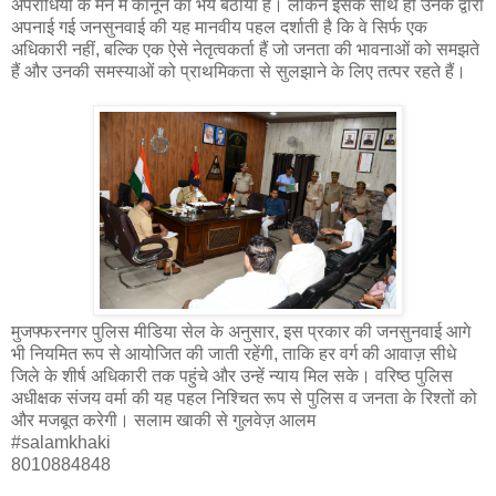
अपराधियों के मन में कानून का भय बैठाया है। लेकिन इसके साथ ही उनके द्वारा
अपनाई गई जनसुनवाई की यह मानवीय पहल दर्शाती है कि वे सिर्फ एक
अधिकारी नहीं, बल्कि एक ऐसे नेतृत्वकर्ता हैं जो जनता की भावनाओं को समझते
हैं और उनकी समस्याओं को प्राथमिकता से सुलझाने के लिए तत्पर रहते हैं।
मुजफ्फरनगर पुलिस मीडिया सेल के अनुसार, इस प्रकार की जनसुनवाई आगे
भी नियमित रूप से आयोजित की जाती रहेंगी, ताकि हर वर्ग की आवाज़ सीधे
जिले के शीर्ष अधिकारी तक पहुंचे और उन्हें न्याय मिल सके। वरिष्ठ पुलिस
अधीक्षक संजय वर्मा की यह पहल निश्चित रूप से पुलिस व जनता के रिश्तों को
और मजबूत करेगी। सलाम खाकी से गुलवेज़ आलम
#salamkhaki
8010884848