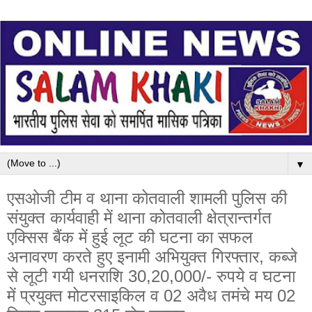
▼
एसओजी टीम व थाना कोतवाली शामली पुलिस की
संयुक्त कार्यवाही में थाना कोतवाली क्षेत्रान्तर्गत
एक्सिस बैंक में हुई लूट की घटना का सफल
अनावरण करते हुए इनामी अभियुक्त गिरफ्तार, कब्जे
से लूटी गयी धनराशि 30,20,000/- रुपये व घटना
में प्रयुक्त मोटरसाइकिल व 02 अवैध तमंचे मय 02