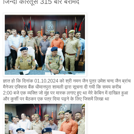
जिन्दा कारतूस 315 बोर बरामद
ज्ञात हो कि दिनांक 01.10.2024 को श्री नमन जैन पुत्र उमेश चन्द जैन ब्रांच
मैनेजर एक्सिस बैंक धीमानपुरा शामली द्वारा सूचना दी गयी कि समय करीब
2:00 बजे एक व्यक्ति जो मुंह पर मास्क लगाए हुए था मेरे केबिन में दाखिल हुआ
और कुर्सी पर बैठकर एक पत्र दिया पढ़ने के लिए जिसमें लिखा था