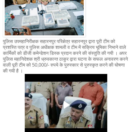
पुलिस उपमहानिरीक्षक सहारनपुर परिक्षेत्र सहारनपुर द्वारा पूरी टीम को
प्रशस्ति पत्र व पुलिस अधीक्षक शामली व टीम में सक्रिय भूमिका निभाने वाले
कार्मिकों को डीजी कमेन्डेशन डिस्क प्रदान करने की संस्तुति की गयी । अपर
पुलिस महानिदेशक श्री ध्रुवकान्त ठाकुर द्वारा घटना के सफल अनावरण करने
वाली पूरी टीम को 50,000/- रुपये के पुरुस्कार से पुरुस्कृत करने की घोषणा
की गयी है ।