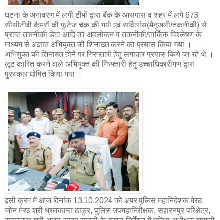
घटना के अनावरण में लगी टीमों द्वारा बैंक के आसपास व शहर में लगे 673
सीसीटीवी कैमरों की फुटेज चैक की गयी एवं सर्विलांस(मैनुअली/तकनीकी) से
प्राप्त तकनीकी डेटा आदि का अवलोकन व तकनीकी/तार्किक विश्लेषण के
माध्यम से अज्ञात अभियुक्त की शिनाख्त करने का प्रयास किया गया ।
अभियुक्त की शिनाख्त होने पर गिरफ्तारी हेतु लगातार प्रयास किये जा रहे थे ।
लूट कारित करने वाले अभियुक्त की गिरफ्तारी हेतु उच्चाधिकारीगण द्वारा
पुरस्कार घोषित किया गया ।
इसी क्रम में आज दिनांक 13.10.2024 को अपर पुलिस महानिदेशक मेरठ
जोन मेरठ श्री ध्रुवकान्त ठाकुर, पुलिस उपमहानिरीक्षक, सहारनपुर परिक्षेत्र,