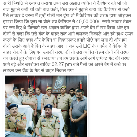
सारी स्थिति से अवगत कराया तथा उस अज्ञात व्यक्ति ने कैशियर को भी जो
बात मुझसे कही थी वही बात कही, फिर उसने मुझसे कहा कि कैशियर से कहो
पैसे लाकर दे वरना मैं तुम्हें गोली मार दूंगा तो मैं कैशियर की तरफ हाथ जोड़कर
इशारा किया कि कुछ ना बोले तब कैशियर ने 40,00,000/- रुपये लाकर टेबल
पर रख दिए थे जिनको उस अज्ञात व्यक्ति द्वारा अपने बैग में रख लिया और हम
दोनों से कहा कि उसे बैंक के बाहर तक आगे चलकर निकाले और हमें हाथ ऊपर
करने के लिए कहा और केबिन से निकालकर हमारे पीछे गन लगा दी और हम
दोनों उसके आगे केबिन के बाहर आए । जब उसे LIC के गनमैन ने केबिन के
बाहर रोकने के लिए गन उसकी तरफ की तो उस व्यक्ति ने हम दोनों की तरफ
गन करते हुए दोबारा से धमकाया तब हम उसके आगे आगे एग्जिट गेट की तरफ
आगे बढ़े और उपरोक्त व्यक्ति 02.27 pm बजे पैसों को अपने बैग में कंधे पर
लटका कर बैंक के गेट से बाहर निकल गया ।