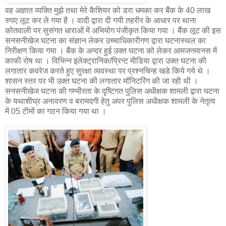
वह अज्ञात व्यक्ति मुझे तथा मेरे कैशियर को डरा धमका कर बैंक के 40 लाख
रुपए लूट कर ले गया है । वादी द्वारा दी गयी तहरीर के आधार पर थाना
कोतवाली पर सुसंगत धाराओं में अभियोग पंजीकृत किया गया । बैंक लूट की इस
सनसनीखेज घटना का संज्ञान लेकर उच्चाधिकारीगण द्वारा घटनास्थल का
निरीक्षण किया गया । बैंक के अन्दर हुई उक्त घटना को लेकर आमजनमानस में
काफी रोष था । विभिन्न इलेक्ट्रानिक/प्रिन्ट मीडिया द्वारा उक्त घटना की
लगातार कवरेज करते हुए सुरक्षा व्यवस्था पर प्रश्नचिन्ह खडे किये गये थे ।
शासन स्तर पर भी उक्त घटना की लगातार मॉनिटरिंग की जा रही थी ।
सनसनीखेज घटना की गम्भीरता के दृष्टिगत पुलिस अधीक्षक शामली द्वारा घटना
के यथाशीघ्र अनावरण व बरामदगी हेतु अपर पुलिस अधीक्षक शामली के नेतृत्व
में 05 टीमों का गठन किया गया था ।