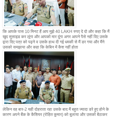
कि आपके पास 10 मिनट हैं आप मुझे 40 LAKH रुपए दे दो और कहा कि मैं
खुद सुसाइड कर लूंगा और आपको मार दूंगा अगर आपने पैसे नहीं दिए उसके
द्वारा दिए पत्र को पढ़ने व उसके हाथ दी गई धमकी से मैं डर गया और मैंने
उसको समझाया और कहा कि केबिन में कैश नहीं होता
लेकिन वह बार-2 यही दोहराता रहा उसके बाद मैं बहुत ज्यादा डरे हुए होने के
कारण अपने बैंक के कैशियर (रोहित कुमार) को बुलाया और उसको बैठाकर