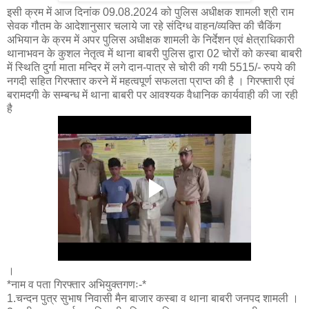
इसी क्रम में आज दिनांक 09.08.2024 को पुलिस अधीक्षक शामली श्री राम
सेवक गौतम के आदेशानुसार चलाये जा रहे संदिग्ध वाहन/व्यक्ति की चैकिंग
अभियान के क्रम में अपर पुलिस अधीक्षक शामली के निर्देशन एवं क्षेत्राधिकारी
थानाभवन के कुशल नेतृत्व में थाना बाबरी पुलिस द्वारा 02 चोरों को कस्बा बाबरी
में स्थिति दुर्गा माता मन्दिर में लगे दान-पात्र से चोरी की गयी 5515/- रुपये की
नगदी सहित गिरफ्तार करने में महत्वपूर्ण सफलता प्राप्त की है । गिरफ्तारी एवं
बरामदगी के सम्बन्ध में थाना बाबरी पर आवश्यक वैधानिक कार्यवाही की जा रही
है
।
*नाम व पता गिरफ्तार अभियुक्तगणः-*
1.चन्दन पुत्र सुभाष निवासी मैन बाजार कस्बा व थाना बाबरी जनपद शामली ।