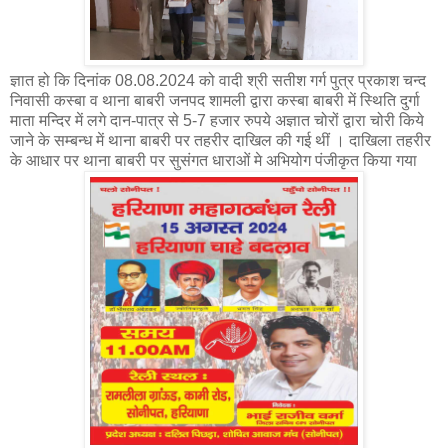
ज्ञात हो कि दिनांक 08.08.2024 को वादी श्री सतीश गर्ग पुत्र प्रकाश चन्द
निवासी कस्बा व थाना बाबरी जनपद शामली द्वारा कस्बा बाबरी में स्थिति दुर्गा
माता मन्दिर में लगे दान-पात्र से 5-7 हजार रुपये अज्ञात चोरों द्वारा चोरी किये
जाने के सम्बन्ध में थाना बाबरी पर तहरीर दाखिल की गई थीं । दाखिला तहरीर
के आधार पर थाना बाबरी पर सुसंगत धाराओं मे अभियोग पंजीकृत किया गया