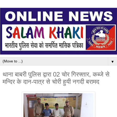
▼
थाना बाबरी पुलिस द्वारा 02 चोर गिरफ्तार, कब्जे से
मन्दिर के दान-पात्र से चोरी हुयी नगदी बरामद