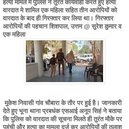
हत्या मामले में पुलिस ने तुरंत कार्यवाही करते हुए हत्या
वारदात मे शामिल एक महिला सहित तीन आरोपियों को
वारदात के बाद ही गिरफ्तार कर लिया था। गिरफ्तार
आरोपियों की पहचान शिशपाल, उत्तम @ सुरेश कुमार व
एक महिला
मुकेश निवासी गांव चौबारा के तौर पर हुई है। जानकारी
देते हुए भूना थाना प्रबधंक एसआई अनूप सिहं ने बताया
कि पुलिस को वारदात की सूचना मिलते ही तुरंत मौके पर
पहुंची और हत्या का मामला दर्ज कर आरोपियों की तलाश