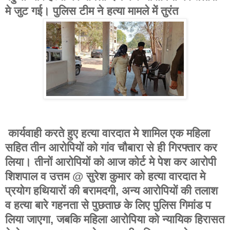
मे जुट गई। पुलिस टीम ने हत्या मामले में तुरंत
कार्यवाही करते हुए हत्या वारदात मे शामिल एक महिला
सहित तीन आरोपियों को गांव चौबारा से ही गिरफ्तार कर
लिया। तीनों आरोपियों को आज कोर्ट मे पेश कर आरोपी
शिशपाल व उत्तम @ सुरेश कुमार को हत्या वारदात मे
प्रयोग हथियारों की बरामदगी, अन्य आरोपियों की तलाश
व हत्या बारे गहनता से पुछताछ के लिए पुलिस गिमांड प
लिया जाएगा, जबकि महिला आरोपिया को न्यायिक हिरासत