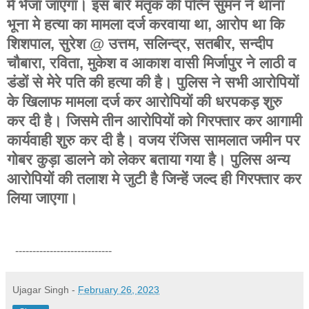
मे भेजा जाएगा। इस बारे मतृक की पत्नि सुमन ने थाना
भूना मे हत्या का मामला दर्ज करवाया था, आरोप था कि
शिशपाल, सुरेश @ उत्तम, सलिन्द्र, सतबीर, सन्दीप
चौबारा, रविता, मुकेश व आकाश वासी मिर्जापुर ने लाठी व
डंडों से मेरे पति की हत्या की है। पुलिस ने सभी आरोपियों
के खिलाफ मामला दर्ज कर आरोपियों की धरपकड़ शुरु
कर दी है। जिसमे तीन आरोपियों को गिरफ्तार कर आगामी
कार्यवाही शुरु कर दी है। वजय रंजिस सामलात जमीन पर
गोबर कुड़ा डालने को लेकर बताया गया है। पुलिस अन्य
आरोपियों की तलाश मे जुटी है जिन्हें जल्द ही गिरफ्तार कर
लिया जाएगा।
----------------------------
Ujagar Singh
-
February 26, 2023