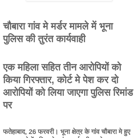
चौबारा गांव मे मर्डर मामले में भूना
पुलिस की तुरंत कार्यवाही
एक महिला सहित तीन आरोपियों को
किया गिरफ्तार, कोर्ट मे पेश कर दो
आरोपियों को लिया जाएगा पुलिस रिमांड
पर
फतेहाबाद, 26 फरवरी। भूना क्षेत्र के गांव चौबारा मे हुए