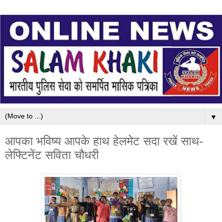
▼
आपका भविष्य आपके हाथ हेलमेट सदा रखें साथ-
लेफ्टिनेंट सविता चौधरी