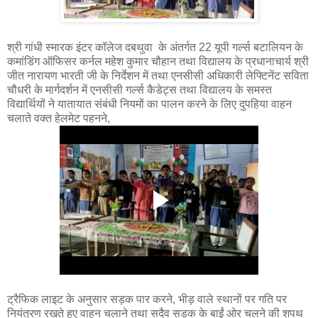
श्री गांधी स्मारक इंटर कॉलेज दबथुवा के अंतर्गत 22 यूपी गर्ल्स बटालियन के
कमांडिंग ऑफिसर कर्नल महेश कुमार चौहान तथा विद्यालय के प्रधानाचार्य श्री
जीत नारायण भारती जी के निर्देशन में तथा एनसीसी अधिकारी लेफ्टिनेंट सविता
चौधरी के मार्गदर्शन में एनसीसी गर्ल्स कैडेट्स तथा विद्यालय के समस्त
विद्यार्थियों ने यातायात संबंधी नियमों का पालन करने के लिए दुपहिया वाहन
चलाते वक्त हेलमेट पहनने,
ट्रैफिक लाइट के अनुसार सड़क पार करने, भीड़ वाले स्थानों पर गति पर
नियंत्रण रखते हुए वाहन चलाने तथा सदैव सड़क के बाईं ओर चलने की शपथ