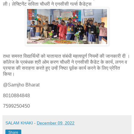
ली। लेफ्टिनेंट सविता चौधरी ने एनसीसी गर्ल्स कैडेट्स
तथा समस्त विद्यार्थियों को यातायात संबंधी महत्वपूर्ण नियमों की जानकारी दी ।
कॉलेज के प्रबंधक श्री ओम करण चौधरी ने एनसीसी कैडेट के कार्य, लगन व
प्रयास की सराहना करते हुए उन्हें निष्ठा पूर्वक कार्य करने के लिए प्रेरित
किया।
@Samjho Bharat
8010884848
7599250450
SALAM KHAKI
-
December 09, 2022
Share