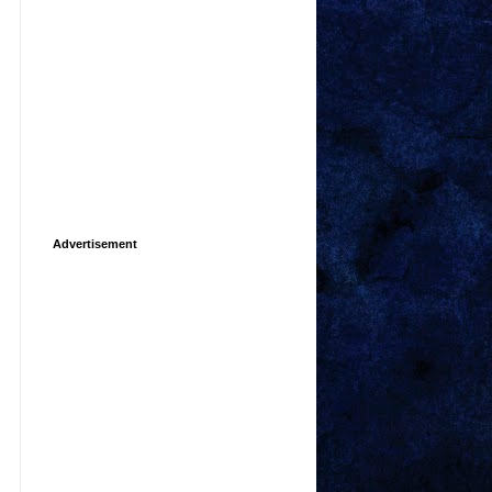
Advertisement