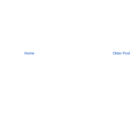
Home
Older Post