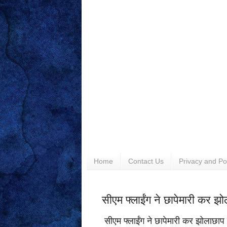
Home
Contact Us
Privacy and Po
सीएम फ्लाईंग ने छापेमारी कर झ
सीएम फ्लाईंग ने छापेमारी कर झोलाछाप 