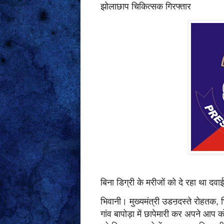
झोलाछाप चिकित्सक गिरफ्तार
बिना डिग्री के मरीजों को दे रहा था दव
भिवानी। मुख्यमंत्री उडऩदस्ते रोहतक, भ
गांव बापोड़ा में छापेमारी कर अपने आप