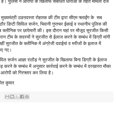
 है। पुलिस ने आरोपी के खिलाफ संबंधित धाराओं के तहत मामला दर्ज
ख्यमंत्री उडऩदस्ता रोहतक की टीम द्वारा सीएम फ्लाईंग के सब
ञा राठौर डिप्टी सिविल सर्जन, भिवानी गुप्तचर ईकाई व स्थानीय पुलिस की
आयुष क्लीनिक पर छापेमारी की। इस दौरान यहां पर मौजूद सुरजीत किसी
ान टीम के सदस्यों ने सुरजीत से ईलाज करने के सम्बंध में डिग्री मांगी
ीं सुरजीत के क्लीनिक में अंग्रेजी दवाईयां व मरीजों के इलाज में
किए गए।
ल सर्जन आज्ञा राठौड़ ने सुरजीत के खिलाफ बिना डिग्री के ईलाज
करने के सम्बंध में अनुसार कार्रवाई करने के सम्बंध में दरखास्त मौका
 आरोपी को गिरफ्तार कर लिया है।
मित कुमार