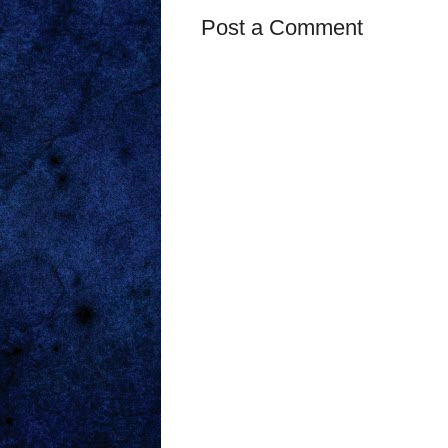
Post a Comment