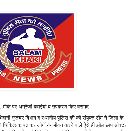
ाई, मौके पर अग्रेंजी दवाईयां व उपकरण किए बरामद
िवानी गुप्तचर विभाग व स्थानीय पुलिस की की संयुक्त टीम ने जिला के
 को चिकित्सक बताकर लोगों के जीवन करने वाले ऐसे ही झोलाछाप डॉक्टर