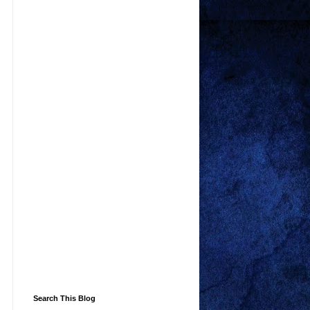
Search This Blog