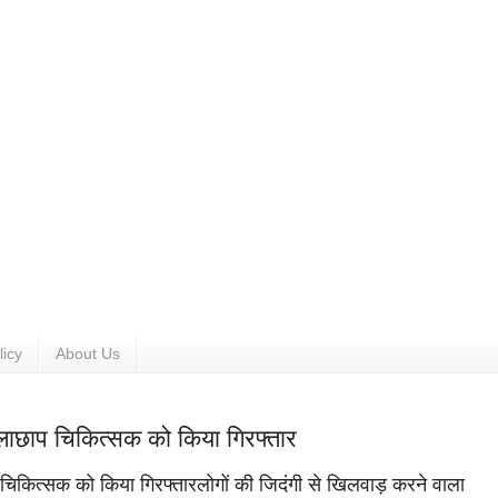
licy
About Us
ोलाछाप चिकित्सक को किया गिरफ्तार
चिकित्सक को किया गिरफ्तारलोगों की जिदंगी से खिलवाड़ करने वाला