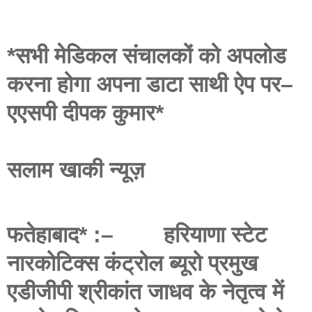
*सभी मेडिकल संचालकों को अपलोड
करना होगा अपना डाटा साथी ऐप पर–
एएसपी दीपक कुमार*
सलाम खाकी न्यूज़
फतेहाबाद* :– हरियाणा स्टेट
नारकोटिक्स कंट्रोल ब्यूरो प्रमुख
एडीजीपी श्रीकांत जाधव के नेतृत्व में