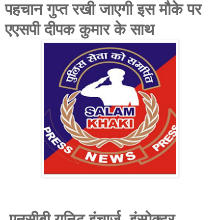
पहचान गुप्त रखी जाएगी इस मौके पर
एएसपी दीपक कुमार के साथ
एनसीबी यूनिट इंचार्ज इंस्पेक्टर