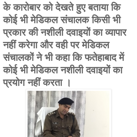
के कारोबार को देखते हुए बताया कि
कोई भी मेडिकल संचालक किसी भी
प्रकार की नशीली दवाइयों का व्यापार
नहीं करेगा और वही पर मेडिकल
संचालकों ने भी कहा कि फतेहाबाद में
कोई भी मेडिकल नशीली दवाइयों का
प्रयोग नहीं करता ।