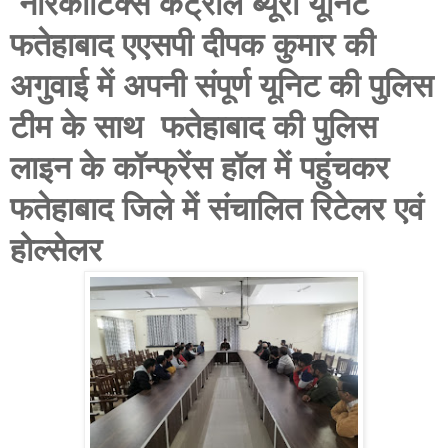
नारकोटिक्स कंट्रोल ब्यूरो यूनिट
फतेहाबाद एएसपी दीपक कुमार की
अगुवाई में अपनी संपूर्ण यूनिट की पुलिस
टीम के साथ फतेहाबाद की पुलिस
लाइन के कॉन्फ्रेंस हॉल में पहुंचकर
फतेहाबाद जिले में संचालित रिटेलर एवं
होल्सेलर