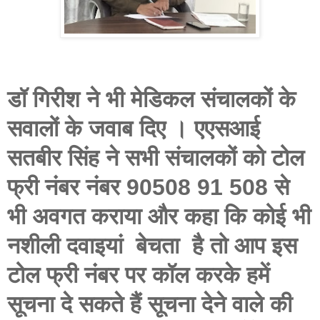
डॉ गिरीश ने भी मेडिकल संचालकों के
सवालों के जवाब दिए । एएसआई
सतबीर सिंह ने सभी संचालकों को टोल
फ्री नंबर नंबर 90508 91 508 से
भी अवगत कराया और कहा कि कोई भी
नशीली दवाइयां बेचता है तो आप इस
टोल फ्री नंबर पर कॉल करके हमें
सूचना दे सकते हैं सूचना देने वाले की