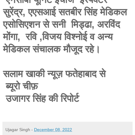
सुरेंद्र, एएसआई सतबीर सिंह मेडिकल
एसोसिएशन से सनी मिड्ढा, अरविंद
मोंगा, रवि ,विजय विश्नोई व अन्य
मेडिकल संचालक मौजूद रहे।
सलाम खाकी न्यूज़ फतेहाबाद से
ब्यूरो चीफ़
उजागर सिंह की रिपोर्ट
Ujagar Singh
-
December 08, 2022