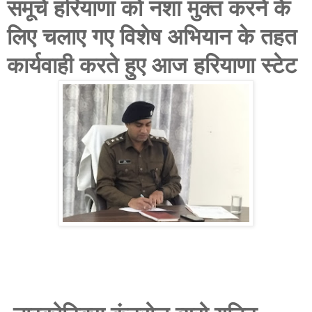
समूचे हरियाणा को नशा मुक्त करने के
लिए चलाए गए विशेष अभियान के तहत
कार्यवाही करते हुए आज हरियाणा स्टेट