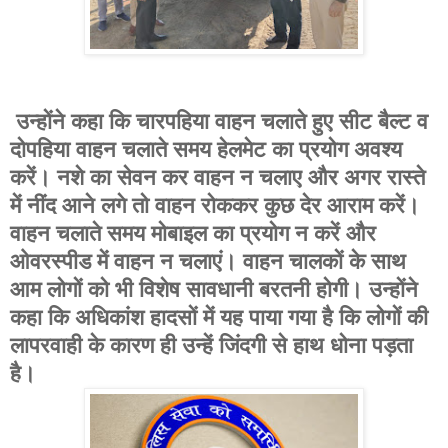
उन्होंने कहा कि चारपहिया वाहन चलाते हुए सीट बैल्ट व
दोपहिया वाहन चलाते समय हेलमेट का प्रयोग अवश्य
करें। नशे का सेवन कर वाहन न चलाए और अगर रास्ते
में नींद आने लगे तो वाहन रोककर कुछ देर आराम करें।
वाहन चलाते समय मोबाइल का प्रयोग न करें और
ओवरस्पीड में वाहन न चलाएं। वाहन चालकों के साथ
आम लोगों को भी विशेष सावधानी बरतनी होगी। उन्होंने
कहा कि अधिकांश हादसों में यह पाया गया है कि लोगों की
लापरवाही के कारण ही उन्हें जिंदगी से हाथ धोना पड़ता
है।