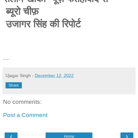
ब्यूरो चीफ़
उजागर सिंह की रिपोर्ट
.....
Ujagar Singh
-
December 12, 2022
Share
No comments:
Post a Comment
‹
›
Home