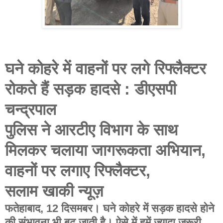
घने कोहरे में वाहनों पर लगे रिफ्लैक्टर
रोकते हैं सड़क हादसे : डीएसपी
चन्द्रपाल
पुलिस ने आरटीए विभाग के साथ
मिलकर चलाया जागरूकता अभियान,
वाहनों पर लगाए रिफ्लैक्टर,
सलाम खाकी न्यूज़
फतेहाबाद, 12 दिसमबर। घने कोहरे में सड़क हादसे होने
की संभावना भी बढ़ जाती है। ऐसे में हमें ज्यादा जरूरी