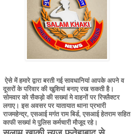
ऐसे में हमारे द्वारा बरती गई सावधानियां आपके अपने व
दूसरों के परिवार की खुशियां बनाए रख सकती है।
सोमवार को सैकड़ो की सख्यां मे वाहनों पर रिफ्लैक्टर
लगाए। इस अवसर पर यातायात थाना प्रभारी
राजमहेन्द्र, एसआई मगंत राम बिर्ड, एसआई हेतराम सहित
काफी सख्यां मे पुलिस कर्मचारी मौजूद रहे।
सलाम खाकी न्यूज़ फतेहाबाद से