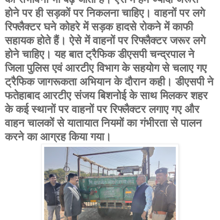
होने पर ही सड़कों पर निकलना चाहिए। वाहनों पर लगे
रिफ्लैक्टर घने कोहरे में सड़क हादसे रोकने में काफी
सहायक होते हैं। ऐसे में वाहनों पर रिफ्लैक्टर जरूर लगे
होने चाहिए। यह बात ट्रैफिक डीएसपी चन्द्रपाल ने
जिला पुलिस एवं आरटीए विभाग के सहयोग से चलाए गए
ट्रैफिक जागरूकता अभियान के दौरान कही। डीएसपी ने
फतेहाबाद आरटीए संजय बिशनोई के साथ मिलकर शहर
के कई स्थानों पर वाहनों पर रिफ्लैक्टर लगाए गए और
वाहन चालकों से यातायात नियमों का गंभीरता से पालन
करने का आग्रह किया गया।