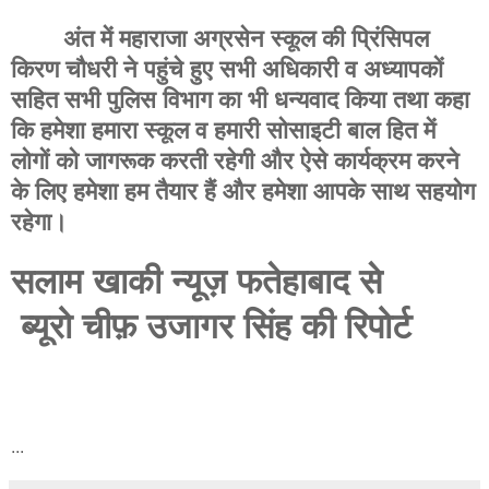
अंत में महाराजा अग्रसेन स्कूल की प्रिंसिपल
किरण चौधरी ने पहुंचे हुए सभी अधिकारी व अध्यापकों
सहित सभी पुलिस विभाग का भी धन्यवाद किया तथा कहा
कि हमेशा हमारा स्कूल व हमारी सोसाइटी बाल हित में
लोगों को जागरूक करती रहेगी और ऐसे कार्यक्रम करने
के लिए हमेशा हम तैयार हैं और हमेशा आपके साथ सहयोग
रहेगा।
सलाम खाकी न्यूज़ फतेहाबाद से
ब्यूरो चीफ़ उजागर सिंह की रिपोर्ट
...