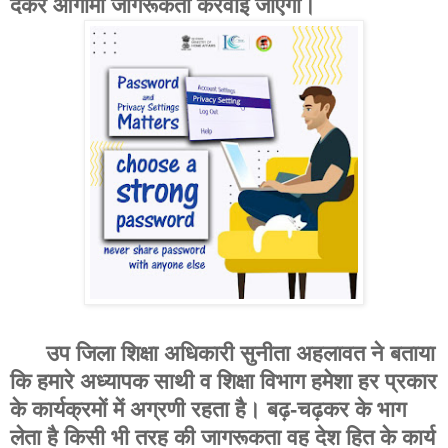
देकर आगामी जागरूकता करवाई जाएगी।
उप जिला शिक्षा अधिकारी सुनीता अहलावत ने बताया
कि हमारे अध्यापक साथी व शिक्षा विभाग हमेशा हर प्रकार
के कार्यक्रमों में अग्रणी रहता है। बढ़-चढ़कर के भाग
लेता है किसी भी तरह की जागरूकता वह देश हित के कार्य