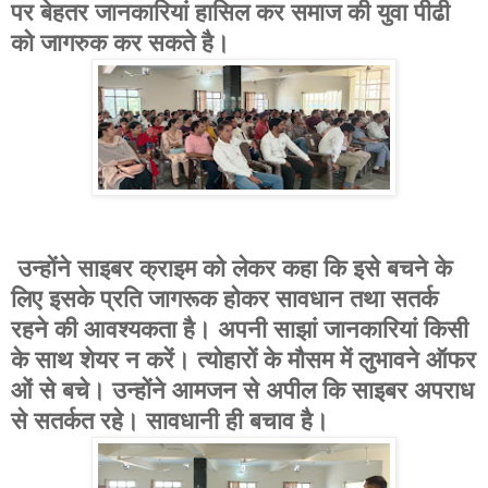
पर बेहतर जानकारियां हासिल कर समाज की युवा पीढी
को जागरुक कर सकते है।
उन्होंने साइबर क्राइम को लेकर कहा कि इसे बचने के
लिए इसके प्रति जागरूक होकर सावधान तथा सतर्क
रहने की आवश्यकता है। अपनी साझां जानकारियां किसी
के साथ शेयर न करें। त्योहारों के मौसम में लुभावने ऑफर
ओं से बचे। उन्होंने आमजन से अपील कि साइबर अपराध
से सतर्कत रहे। सावधानी ही बचाव है।