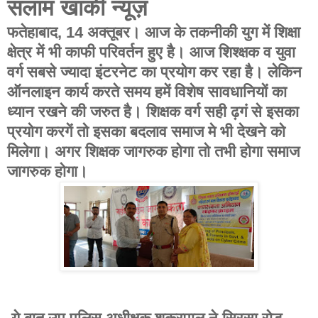
सलाम खाकी न्यूज़
फतेहाबाद, 14 अक्तूबर। आज के तकनीकी युग में शिक्षा
क्षेत्र में भी काफी परिवर्तन हुए है। आज शिश्क्षक व युवा
वर्ग सबसे ज्यादा इंटरनेट का प्रयोग कर रहा है। लेकिन
ऑनलाइन कार्य करते समय हमें विशेष सावधानियों का
ध्यान रखने की जरुत है। शिक्षक वर्ग सही ढ़गं से इसका
प्रयोग करगें तो इसका बदलाव समाज मे भी देखने को
मिलेगा। अगर शिक्षक जागरुक होगा तो तभी होगा समाज
जागरुक होगा।