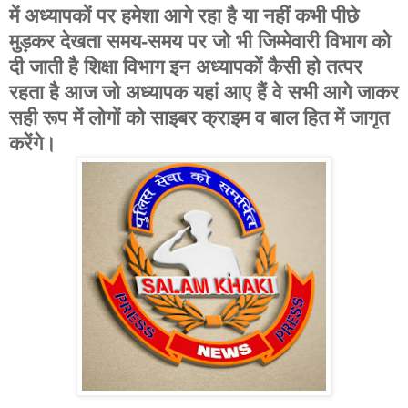
में अध्यापकों पर हमेशा आगे रहा है या नहीं कभी पीछे
मुड़कर देखता समय-समय पर जो भी जिम्मेवारी विभाग को
दी जाती है शिक्षा विभाग इन अध्यापकों कैसी हो तत्पर
रहता है आज जो अध्यापक यहां आए हैं वे सभी आगे जाकर
सही रूप में लोगों को साइबर क्राइम व बाल हित में जागृत
करेंगे।