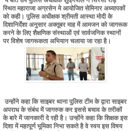
ये बात उप पुलिस अधीक्षक शुक्रपाल ने सिरसा रोड़
स्थित महाराजा अग्रसेन मे आयोजित सेमिनार अध्यापकों
को कही। पुलिस अधीक्षक श्रीमती आस्था मोदी के
दिशानिर्देशा अनुसार अक्तूबर माह में आमजन को जागरूक
करने के लिए शैक्षणिक संस्थाओं एवं सार्वजनिक स्थानों
पर विशेष जागरूकता अभियान चलाया जा रहा है।
उन्होंने कहा कि साइबर थाना पुलिस टीम के द्वारा साइबर
अपराध के संबंध में जागरुक कर इससे बचाव के तरीकों
के बारे में जानकारी दे रही है। उन्होंने कहा कि शिक्षक इस
दिशा में महत्पूर्ण भूमिका निभा सकते है वे स्वय इस विषय