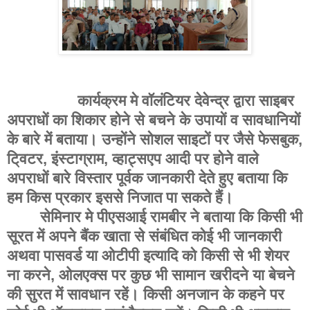
कार्यक्रम मे वॉलंटियर देवेन्द्र द्वारा साइबर
अपराधों का शिकार होने से बचने के उपायों व सावधानियों
के बारे में बताया। उन्होंने सोशल साइटों पर जैसे फेसबुक,
टि्वटर, इंस्टाग्राम, व्हाट्सएप आदी पर होने वाले
अपराधों बारे विस्तार पूर्वक जानकारी देते हुए बताया कि
हम किस प्रकार इससे निजात पा सकते हैं।
सेमिनार मे पीएसआई रामबीर ने बताया कि किसी भी
सूरत में अपने बैंक खाता से संबंधित कोई भी जानकारी
अथवा पासवर्ड या ओटीपी इत्यादि को किसी से भी शेयर
ना करने, ओलएक्स पर कुछ भी सामान खरीदने या बेचने
की सुरत में सावधान रहें। किसी अनजान के कहने पर