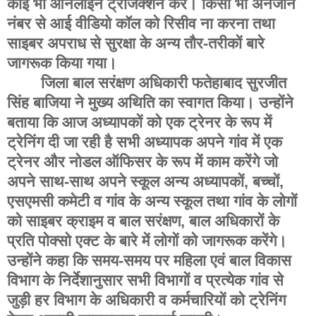
कोई भी ऑनलाइन ट्रांजैक्शन करें। किसी भी अनजान
नंबर से आई वीडियो कॉल को रिसीव ना करना तथा
साइबर अपराध से सुरक्षा के अन्य तौर-तरीकों बारे
जागरूक किया गया।
जिला बाल सरंक्षण अधिकारी फतेहाबाद सुरजीत
सिंह बाजिया ने मुख्य अथिति का स्वागत किया। उन्होंने
बताया कि आज अध्यापकों को एक ट्रेनर के रूप में
ट्रेनिंग दी जा रही है सभी अध्यापक अपने गांव में एक
ट्रेनर और नोडल ऑफिसर के रूप में काम करेंगे जो
अपने साथ-साथ अपने स्कूल अन्य अध्यापकों, बच्चों,
एसएमसी कमेटी व गांव के अन्य स्कूल तथा गांव के लोगों
को साइबर क्राइम व बाल सरंक्षण, बाल अधिकारों के
प्रति पोक्सो एक्ट के बारे में लोगों को जागरूक करेंगे।
उन्होंने कहा कि समय-समय पर महिला एवं बाल विकास
विभाग के निर्देशानुसार सभी विभागों व प्रत्येक गांव से
जुड़ी हर विभाग के अधिकारी व कर्मचारियों को ट्रेनिंग