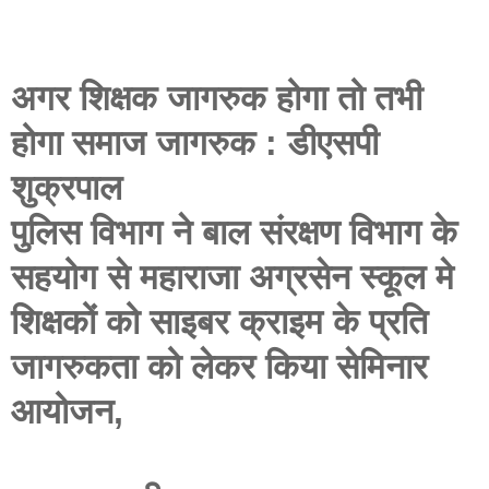
अगर शिक्षक जागरुक होगा तो तभी
होगा समाज जागरुक : डीएसपी
शुक्रपाल
पुलिस विभाग ने बाल संरक्षण विभाग के
सहयोग से महाराजा अग्रसेन स्कूल मे
शिक्षकों को साइबर क्राइम के प्रति
जागरुकता को लेकर किया सेमिनार
आयोजन,