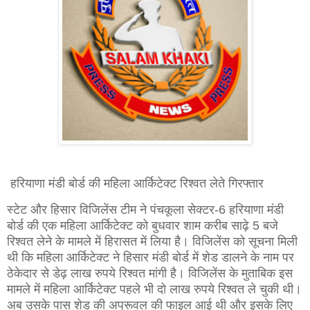
हरियाणा मंडी बोर्ड की महिला आर्किटेक्ट रिश्वत लेते गिरफ्तार
स्टेट और हिसार विजिलेंस टीम ने पंचकूला सेक्टर-6 हरियाणा मंडी
बोर्ड की एक महिला आर्किटेक्ट को बुधवार शाम करीब साढ़े 5 बजे
रिश्वत लेने के मामले में हिरासत में लिया है। विजिलेंस को सूचना मिली
थी कि महिला आर्किटेक्ट ने हिसार मंडी बोर्ड में शेड डालने के नाम पर
ठेकेदार से डेढ़ लाख रुपये रिश्वत मांगी है। विजिलेंस के मुताबिक इस
मामले में महिला आर्किटेक्ट पहले भी दो लाख रुपये रिश्वत ले चुकी थी।
अब उसके पास शेड की अप्रूवल की फाइल आई थी और इसके लिए