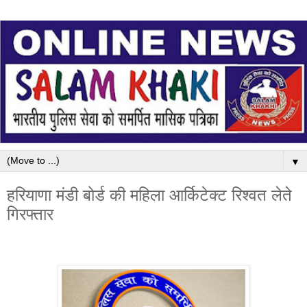
▼
हरियाणा मंडी बोर्ड की महिला आर्किटेक्ट रिश्वत लेते
गिरफ्तार