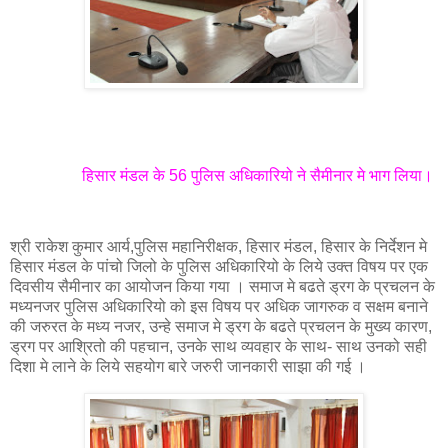
हिसार मंडल के 56 पुलिस अधिकारियो ने सैमीनार मे भाग लिया।
श्री राकेश कुमार आर्य,पुलिस महानिरीक्षक, हिसार मंडल, हिसार के निर्देशन मे
हिसार मंडल के पांचो जिलो के पुलिस अधिकारियो के लिये उक्त विषय पर एक
दिवसीय सैमीनार का आयोजन किया गया । समाज मे बढते ड्रग के प्रचलन के
मध्यनजर पुलिस अधिकारियो को इस विषय पर अधिक जागरुक व सक्षम बनाने
की जरुरत के मध्य नजर, उन्हे समाज मे ड्रग के बढते प्रचलन के मुख्य कारण,
ड्रग पर आश्रितो की पहचान, उनके साथ व्यवहार के साथ- साथ उनको सही
दिशा मे लाने के लिये सहयोग बारे जरुरी जानकारी साझा की गई ।