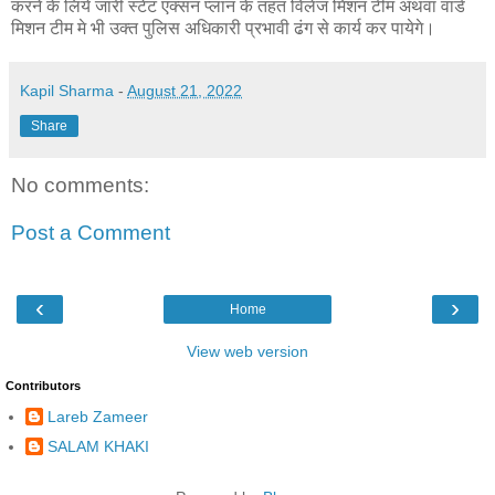
करने के लिये जारी स्टेट एक्सन प्लान के तहत विलेज मिशन टीम अथवा वार्ड
मिशन टीम मे भी उक्त पुलिस अधिकारी प्रभावी ढंग से कार्य कर पायेगे।
Kapil Sharma
-
August 21, 2022
Share
No comments:
Post a Comment
‹
›
Home
View web version
Contributors
Lareb Zameer
SALAM KHAKI