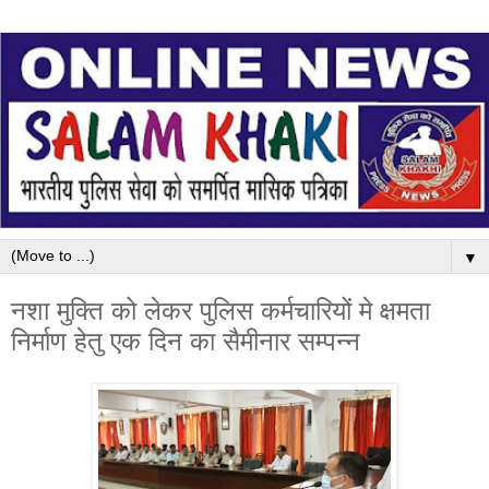
▼
नशा मुक्ति को लेकर पुलिस कर्मचारियों मे क्षमता
निर्माण हेतु एक दिन का सैमीनार सम्पन्न