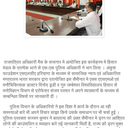
राजपत्रित अधिकारी मैस के सभागार मे आयोजित इस कार्यक्रम मे हिसार
मंडल के प्रत्येक थाने से एक-एक पुलिस अधिकारी ने भाग लिया । अंकुश
फाउडेशन एसएलसीए हरियाणा के माध्यम से सामाजिक न्याय एवं अधिकारिता
मन्त्रालय भारत सरकार द्वारा प्रायोजित इस सैमीनार मे एक्स एएसएमओ एवं
मनौचिकित्सक डाक्टर विनोद डूडी व गुरु जम्बेश्वर विश्वविद्यालय हिसार से
मनोविज्ञान विभाग से प्रोफेसर संजय परमार ने अपने व्याख्यानों के माध्यम से
सम्बन्धित विषयो पर जानकारी दी ।
पुलिस विभाग के अधिकारियो ने इस दिशा मे कार्य के दौरान आ रही
समस्याओ बारे भी अपने विचार साझा किये उसके समाधान पर भी चर्चा हुई ।
पुलिस प्रवक्ता सज्जन कुमार ने बतलाया की उक्त सैमीनार मे ड्रग पर आश्रित
लोगो की काउंसलिग व व्यवहार बारे ऩई जानकारी मिली है, राज्य को ड्रग मुक्त