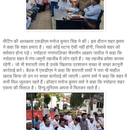
मीटिंग की अध्यक्षता एसडीएम मनोज कुमार सिंह ने की। इस दौरान शहर इमाम
ने कहा कि शहर हमारा है। यहां कोई घटना ऐसी नहीं होगी, जिससे शहर को
शर्मसार होना पड़े। स्योहारा नगरपालिका चैयरमैन अख़्तर जलील ने कहा कि
स्योहारा शहर में गंगा-जमुनी तहजीब में लोग रहते हैं। यह तहजीब हमेशा कायम
रहेगी। जो भी शरारती तत्व है उनके खिलाफ प्रशासन सख्त से सख्त कानूनी
कार्रवाई करे। बैठक में एसडीएम ने कहा कि शरारती तत्वों ने जरा भी माहौल
खराब किया तो उन पर सख्त कार्रवाई की जाएगी।अरुण वर्मा ने कहा कि शहर में
सभी मिल-जुलकर रहते हैं।डॉक्टर मनोज कुमार वर्मा ने कहा कि स्योहारा शहर
एकता की मिसाल है। हिन्दू-मुस्लिम आपस में मिलकर रहते हैं।