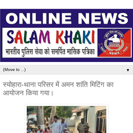
▼
स्योहारा-थाना परिसर में अमन शांति मिटिंग का
आयोजन किया गया।