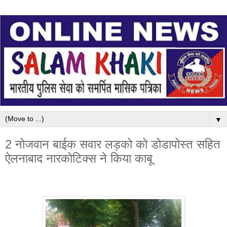
▼
2 नोजवान बाईक सवार लड़को को डोडापोस्त सहित
ऐलनाबाद नारकोटिक्स ने किया काबू