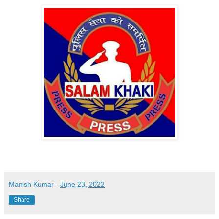
Manish Kumar
-
June 23, 2022
Share