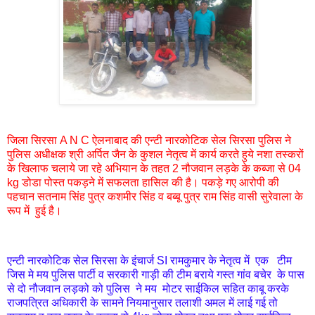
जिला सिरसा A N C ऐलनाबाद की एन्टी नारकोटिक सेल सिरसा पुलिस ने
पुलिस अधीक्षक श्री अर्पित जैन के कुशल नेतृत्व में कार्य करते हुये नशा तस्करों
के खिलाफ चलाये जा रहे अभियान के तहत 2 नौजवान लड़के के कब्जा से 04
kg डोडा पोस्त पकड़ने में सफलता हासिल की है।
पकड़े गए आरोपी की
पहचान सतनाम सिंह पुत्र कशमीर सिंह व बब्बू पुत्र राम सिंह वासी सुरेवाला के
रूप में हुई है।
एन्टी नारकोटिक सेल सिरसा के इंचार्ज SI रामकुमार के नेतृत्व में एक टीम
जिस मे मय पुलिस पार्टी व सरकारी गाड़ी की टीम बराये गस्त गांव बचेर के पास
से दो नौजवान लड़को को पुलिस ने मय मोटर साईकिल सहित काबू करके
राजपत्रित अधिकारी के सामने नियमानुसार तलाशी अमल में लाई गई तो