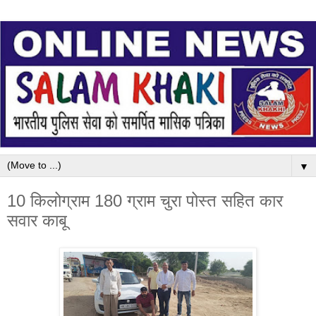
▼
10 किलोग्राम 180 ग्राम चुरा पोस्त सहित कार
सवार काबू