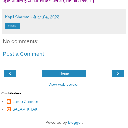
पूछताछ जारी है आरोपी को कल पेश अदालत किया जाएगा।
Kapil Sharma
-
June 04, 2022
Share
No comments:
Post a Comment
‹
›
Home
View web version
Contributors
Lareb Zameer
SALAM KHAKI
Powered by
Blogger
.