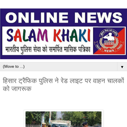
▼
हिसार ट्रैफिक पुलिस ने रेड लाइट पर वाहन चालकों
को जागरूक