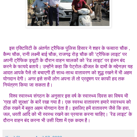
इस एक्टिविटी के अंतर्गत ट्रैफिक पुलिस हिसार ने शहर के फव्वारा चौक ,
कैम्प चौक, रानी लक्ष्मी बाई चौक, राजगढ़ रोड़ चौक की ‘ट्रैफिक लाइट' पर
अपनी ट्रैफिक ड्यूटी के दौरान वाहन चालकों को 'रेड लाइट' पर इंजन बंद
करने के फायदे बताये। उन्होंने कहा कि पेट्रोल-डीजल के दामों के मद्देनज़र यह
आदत आपके पैसे तो बचाएगी ही साथ-साथ वातावरण को शुद्ध रखने में भी अहम
योगदान देगी। अगर इसे सभी लोग अपना लें तो प्रदूषण पर काफी हद तक
नियंत्रण किया जा सकता है।
विश्व स्वास्थ्य संगठन के अनुसार इस वर्ष के स्वास्थ्य दिवस का विषय भी
'ग्रह की सुरक्षा' के बारें रखा गया है। एक स्वस्थ वातावरण हमारे स्वास्थय को
ठीक रखने में बहुत अहम योगदान देता है। इसलिए हमें वातावरण जैसे कि हवा,
जल, धरती आदि को भी स्वस्थ रखने का प्रयास करना चाहिए। 'रेड लाइट' के
दौरान वाहन बंद करना भी उसी दिशा में एक कदम है।