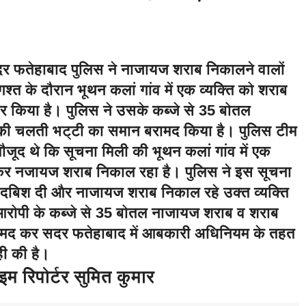
र फतेहाबाद पुलिस ने नाजायज शराब निकालने वालों
श्त के दौरान भूथन कलां गांव में एक व्यक्ति को शराब
 किया है। पुलिस ने उसके कब्जे से 35 बोतल
ी चलती भट्टी का समान बरामद किया है। पुलिस टीम
ौजूद थे कि सूचना मिली की भूथन कलां गांव में एक
गाकर नजायज शराब निकाल रहा है। पुलिस ने इस सूचना
पर दबिश दी और नाजायज शराब निकाल रहे उक्त व्यक्ति
आरोपी के कब्जे से 35 बोतल नाजायज शराब व शराब
मद कर सदर फतेहाबाद में आबकारी अधिनियम के तहत
ही की है।
म रिपोर्टर सुमित कुमार