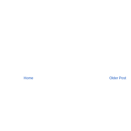
Home
Older Post