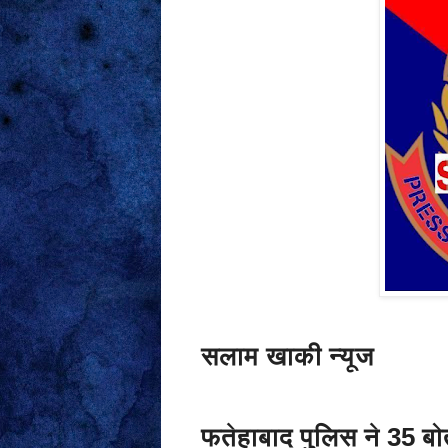
सलाम खाकी न्यूज
फतेहाबाद पुलिस ने 35 