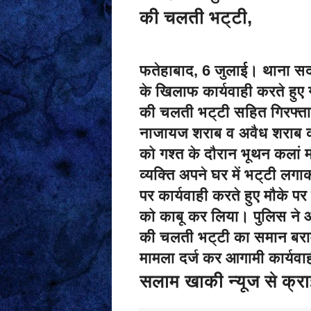
की चलती भट्टी,
फतेहाबाद, 6 जुलाई। थाना सद
के खिलाफ कार्यवाही करते हुए ग
की चलती भट्टी सहित गिरफ्तार
नाजायज शराब व अवैध शराब क
को गश्त के दौरान भूथन कलां म
व्यक्ति अपने घर में भट्टी ल
पर कार्यवाही करते हुए मौके 
को काबू कर लिया। पुलिस ने 
की चलती भट्टी का समान बरा
मामला दर्ज कर आगामी कार्यवा
सलाम खाकी न्यूज से क्राइ