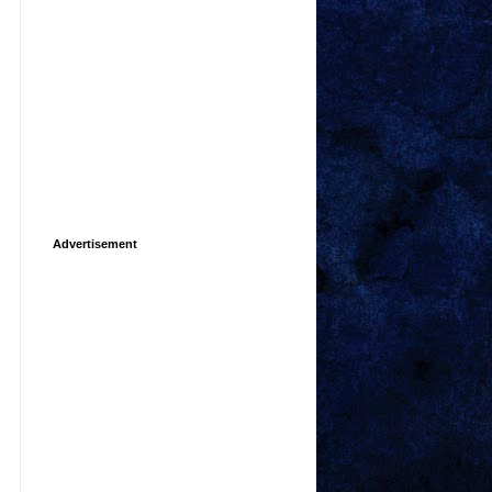
Advertisement