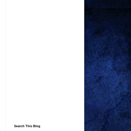
Search This Blog