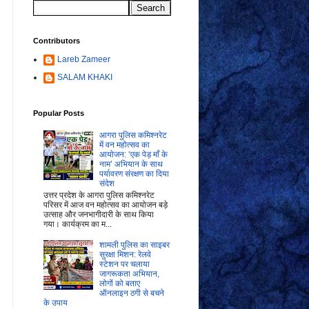
Contributors
Lareb Zameer
SALAM KHAKI
Popular Posts
आगरा पुलिस कमिश्नरेट
में वन महोत्सव का
आयोजन: ‘एक पेड़ माँ के
नाम’ अभियान के साथ
पर्यावरण संरक्षण का दिया
संदेश
उत्तर प्रदेश के आगरा पुलिस कमिश्नरेट
परिसर में आज वन महोत्सव का आयोजन बड़े
उत्साह और जनभागीदारी के साथ किया
गया। कार्यक्रम का म...
शामली पुलिस का साइबर
सुरक्षा मिशन: रेलवे
स्टेशन पर चलाया
जागरूकता अभियान,
लोगों को बताए
ऑनलाइन ठगी से बचने
के उपाय