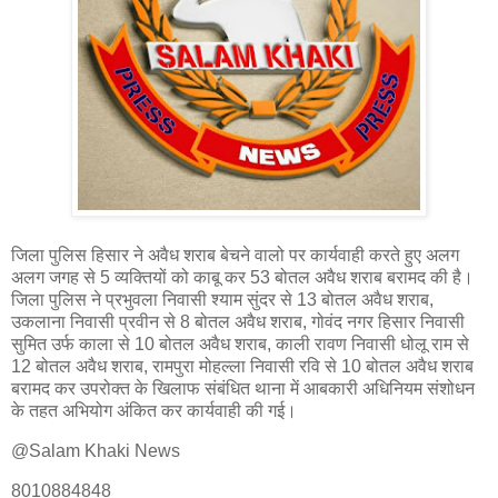
जिला पुलिस हिसार ने अवैध शराब बेचने वालो पर कार्यवाही करते हुए अलग
अलग जगह से 5 व्यक्तियों को काबू कर 53 बोतल अवैध शराब बरामद की है।
जिला पुलिस ने प्रभुवला निवासी श्याम सुंदर से 13 बोतल अवैध शराब,
उकलाना निवासी प्रवीन से 8 बोतल अवैध शराब, गोवंद नगर हिसार निवासी
सुमित उर्फ काला से 10 बोतल अवैध शराब, काली रावण निवासी धोलू राम से
12 बोतल अवैध शराब, रामपुरा मोहल्ला निवासी रवि से 10 बोतल अवैध शराब
बरामद कर उपरोक्त के खिलाफ संबंधित थाना में आबकारी अधिनियम संशोधन
के तहत अभियोग अंकित कर कार्यवाही की गई।
@Salam Khaki News
8010884848