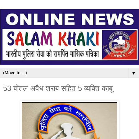
▼
53 बोतल अवैध शराब सहित 5 व्यक्ति काबू