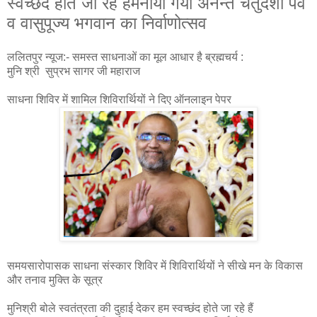
स्वच्छंद होते जा रहे हैंमनाया गया अनन्त चतुर्दशी पर्व
व वासुपूज्य भगवान का निर्वाणोत्सव
ललितपुर न्यूज:- समस्त साधनाओं का मूल आधार है ब्रह्मचर्य :
मुनि श्री सुप्रभ सागर जी महाराज
साधना शिविर में शामिल शिविरार्थियों ने दिए ऑनलाइन पेपर
समयसारोपासक साधना संस्कार शिविर में शिविरार्थियों ने सीखे मन के विकास
और तनाव मुक्ति के सूत्र
मुनिश्री बोले स्वतंत्रता की दुहाई देकर हम स्वच्छंद होते जा रहे हैं