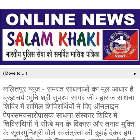
▼
ललितपुर न्यूज:- समस्त साधनाओं का मूल आधार है
ब्रह्मचर्य :मुनि श्री सुप्रभ सागर जी महाराज साधना
शिविर में शामिल शिविरार्थियों ने दिए ऑनलाइन
पेपरसमयसारोपासक साधना संस्कार शिविर में
शिविरार्थियों ने सीखे मन के विकास और तनाव मुक्ति
के सूत्रमुनिश्री बोले स्वतंत्रता की दुहाई देकर हम