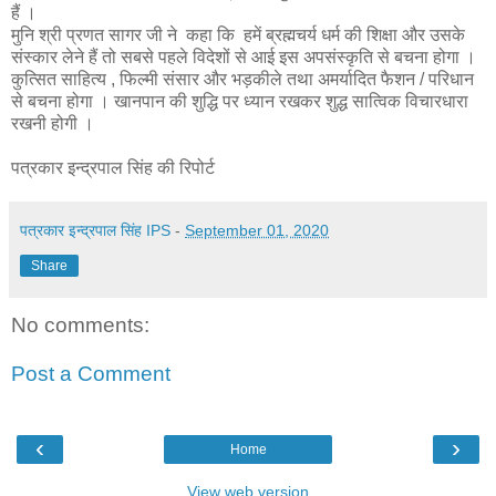
हैं ।
मुनि श्री प्रणत सागर जी ने कहा कि हमें ब्रह्मचर्य धर्म की शिक्षा और उसके
संस्कार लेने हैं तो सबसे पहले विदेशों से आई इस अपसंस्कृति से बचना होगा ।
कुत्सित साहित्य , फिल्मी संसार और भड़कीले तथा अमर्यादित फैशन / परिधान
से बचना होगा । खानपान की शुद्धि पर ध्यान रखकर शुद्ध सात्विक विचारधारा
रखनी होगी ।
पत्रकार इन्द्रपाल सिंह की रिपोर्ट
पत्रकार इन्द्रपाल सिंह IPS
-
September 01, 2020
Share
No comments:
Post a Comment
‹
›
Home
View web version