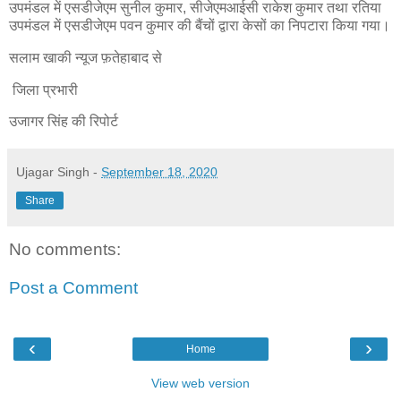
उपमंडल में एसडीजेएम सुनील कुमार, सीजेएमआईसी राकेश कुमार तथा रतिया
उपमंडल में एसडीजेएम पवन कुमार की बैंचों द्वारा केसों का निपटारा किया गया।
सलाम खाकी न्यूज फ़तेहाबाद से
जिला प्रभारी
उजागर सिंह की रिपोर्ट
Ujagar Singh
-
September 18, 2020
Share
No comments:
Post a Comment
‹
›
Home
View web version