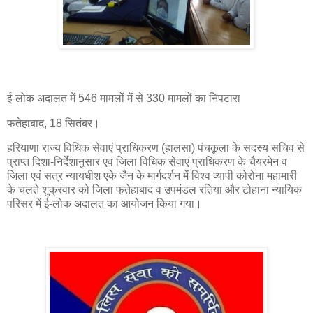
ई-लोक अदालत में 546 मामलों में से 330 मामलों का निपटारा
फतेहाबाद, 18 सितंबर।
हरियाणा राज्य विधिक सेवाएं प्राधिकरण (हालसा) पंचकूला के सदस्य सचिव से
प्राप्त दिशा-निर्देशानुसार एवं जिला विधिक सेवाएं प्राधिकरण के चैयरमेन व
जिला एवं सत्र न्यायधीश एके जैन के मार्गदर्शन में विश्व व्यापी कोरोना महामारी
के चलते शुक्रवार को जिला फतेहाबाद व उपमंडल रतिया और टोहाना न्यायिक
परिसर में ई-लोक अदालत का आयोजन किया गया।