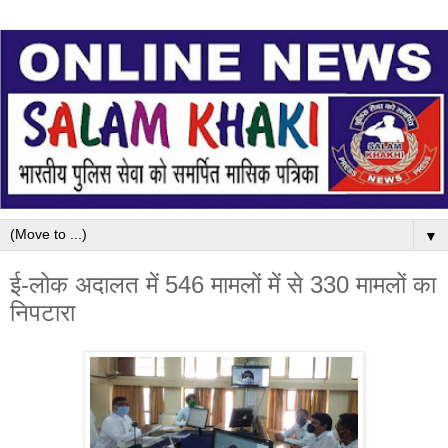
▼
ई-लोक अदालत में 546 मामलों में से 330 मामलों का
निपटारा