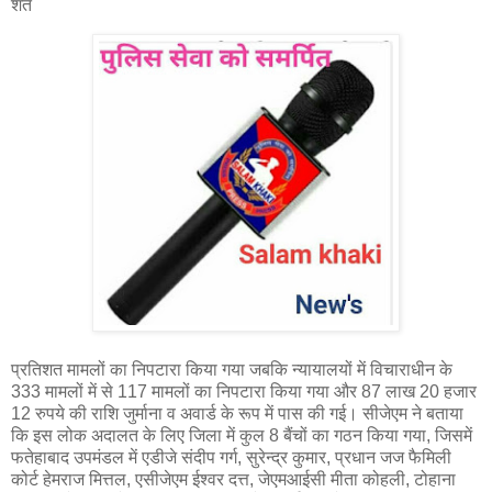
शत
प्रतिशत मामलों का निपटारा किया गया जबकि न्यायालयों में विचाराधीन के
333 मामलों में से 117 मामलों का निपटारा किया गया और 87 लाख 20 हजार
12 रुपये की राशि जुर्माना व अवार्ड के रूप में पास की गई। सीजेएम ने बताया
कि इस लोक अदालत के लिए जिला में कुल 8 बैंचों का गठन किया गया, जिसमें
फतेहाबाद उपमंडल में एडीजे संदीप गर्ग, सुरेन्द्र कुमार, प्रधान जज फैमिली
कोर्ट हेमराज मित्तल, एसीजेएम ईश्वर दत्त, जेएमआईसी मीता कोहली, टोहाना