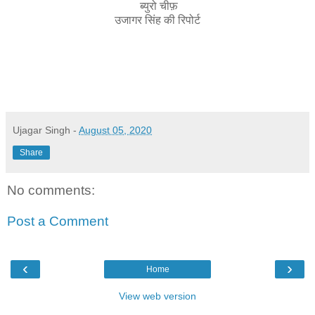
ब्युरो चीफ़
उजागर सिंह की रिपोर्ट
Ujagar Singh
-
August 05, 2020
Share
No comments:
Post a Comment
‹
›
Home
View web version