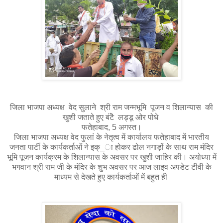
जिला भाजपा अध्यक्ष वेद सुलाने श्री राम जन्मभूमि पूजन व शिलान्यास की
खुशी जताते हुए बंटॆे लड्डू ओर पोधे
फतेहाबाद, 5 अगस्त।
जिला भाजपा अध्यक्ष वेद फुलां के नेतृत्व में कार्यालय फतेहाबाद में भारतीय
जनता पार्टी के कार्यकर्ताओं ने इक्_ा होकर ढोल नगाड़ों के साथ राम मंदिर
भूमि पूजन कार्यक्रम के शिलान्यास के अवसर पर खुशी जाहिर की। अयोध्या में
भगवान श्री राम जी के मंदिर के शुभ अवसर पर आज लाइव अपडेट टीवी के
माध्यम से देखते हुए कार्यकर्ताओं में बहुत ही