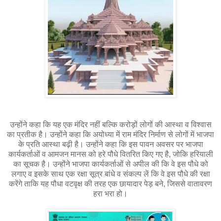
उन्होंने कहा कि यह एक मंदिर नहीं बल्कि करोड़ों लोगों की आस्था व विश्वास
का प्रतीक है। उन्होंने कहा कि अयोध्या में राम मंदिर निर्माण से लोगों में भाजपा
के प्रति आस्था बढ़ी है। उन्होंने कहा कि इस पावन अवसर पर भाजपा
कार्यकर्ताओं व आमजन मानस को हरे पौधे वितरित किए गए है, जोकि हरियाली
का सूचक है। उन्होंने भाजपा कार्यकर्ताओं से अपील की कि वे इस पौधे को
लगाए व इसके साथ एक रक्षा सूत्र बांधे व संकल्प लें कि वे इस पौधे की रक्षा
करेंगे ताकि यह पौधा वटवृक्ष की तरह एक छायादार पेड़ बने, जिससे वातावरण
हरा भरा हो।