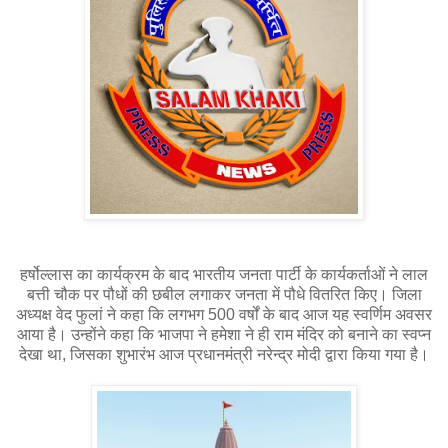
हर्षोल्लास का कार्यक्रम के बाद भारतीय जनता पार्टी के कार्यकर्ताओं ने लाल
बत्ती चौक पर पौधों की छबील लगाकर जनता में पौधे वितरित किए। जिला
अध्यक्ष वेद फुलां ने कहा कि लगभग 500 वर्षों के बाद आज यह स्वर्णिम अवसर
आया है। उन्होंने कहा कि भाजपा ने हमेशा ने ही राम मंदिर को बनाने का स्वप्न
देखा था, जिसका शुभारंभ आज प्रधानमंत्री नरेन्द्र मोदी द्वारा किया गया है।