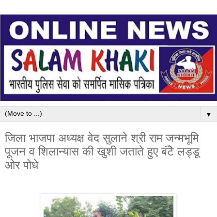
▼
जिला भाजपा अध्यक्ष वेद सुलाने श्री राम जन्मभूमि
पूजन व शिलान्यास की खुशी जताते हुए बंटॆे लड्डू
ओर पोधे